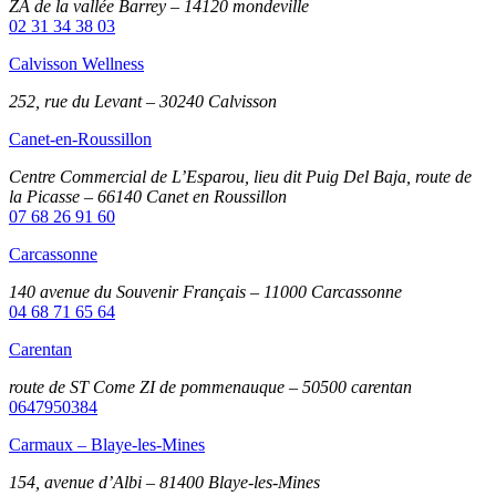
ZA de la vallée Barrey – 14120 mondeville
02 31 34 38 03
Calvisson Wellness
252, rue du Levant – 30240 Calvisson
Canet-en-Roussillon
Centre Commercial de L’Esparou, lieu dit Puig Del Baja, route de
la Picasse – 66140 Canet en Roussillon
07 68 26 91 60
Carcassonne
140 avenue du Souvenir Français – 11000 Carcassonne
04 68 71 65 64
Carentan
route de ST Come ZI de pommenauque – 50500 carentan
0647950384
Carmaux – Blaye-les-Mines
154, avenue d’Albi – 81400 Blaye-les-Mines