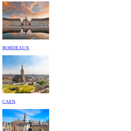
BORDEAUX
CAEN