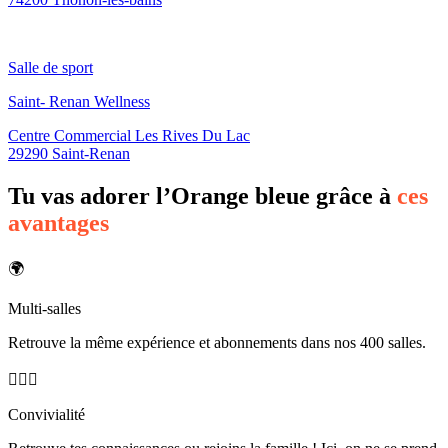
Salle de sport
Saint- Renan Wellness
Centre Commercial Les Rives Du Lac
29290 Saint-Renan
Tu vas adorer l’Orange bleue grâce à
ces
avantages
🌍
Multi-salles
Retrouve la même expérience et abonnements dans nos 400 salles.
🙋🏽‍♀️
Convivialité