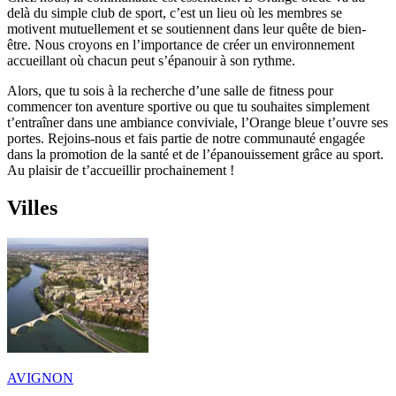
delà du simple club de sport, c’est un lieu où les membres se
motivent mutuellement et se soutiennent dans leur quête de bien-
être. Nous croyons en l’importance de créer un environnement
accueillant où chacun peut s’épanouir à son rythme.
Alors, que tu sois à la recherche d’une salle de fitness pour
commencer ton aventure sportive ou que tu souhaites simplement
t’entraîner dans une ambiance conviviale, l’Orange bleue t’ouvre ses
portes. Rejoins-nous et fais partie de notre communauté engagée
dans la promotion de la santé et de l’épanouissement grâce au sport.
Au plaisir de t’accueillir prochainement !
Villes
AVIGNON