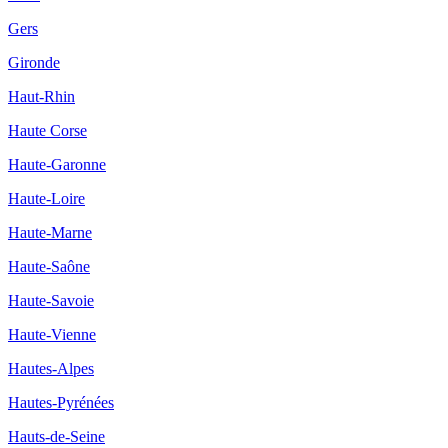
Gers
Gironde
Haut-Rhin
Haute Corse
Haute-Garonne
Haute-Loire
Haute-Marne
Haute-Saône
Haute-Savoie
Haute-Vienne
Hautes-Alpes
Hautes-Pyrénées
Hauts-de-Seine