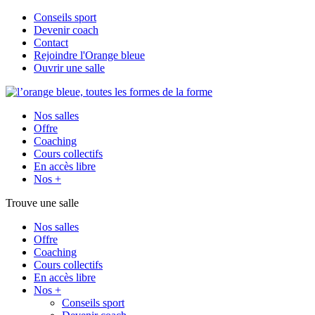
Conseils sport
Devenir coach
Contact
Rejoindre l'Orange bleue
Ouvrir une salle
Nos salles
Offre
Coaching
Cours collectifs
En accès libre
Nos +
Trouve une salle
Nos salles
Offre
Coaching
Cours collectifs
En accès libre
Nos +
Conseils sport