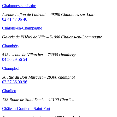
Chalonnes-sur-Loire
Avenue Laffon de Ladebat – 49290 Chalonnes-sur-Loire
02 41 47 06 46
Châlons-en-Champagne
Galerie de l’Hôtel de Ville – 51000 Chalons-en-Champagne
Chambéry
543 avenue de Villarcher – 73000 chambery
04 56 29 56 54
Champhol
30 Rue du Bois Musquet – 28300 champhol
02 37 36 90 96
Charlieu
133 Route de Saint Denis – 42190 Charlieu
Château-Gontier – Saint-Fort