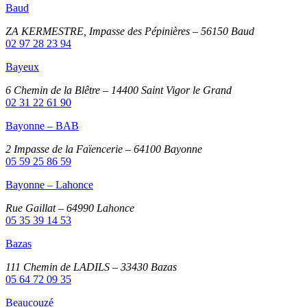
Baud
ZA KERMESTRE, Impasse des Pépinières – 56150 Baud
02 97 28 23 94
Bayeux
6 Chemin de la Blêtre – 14400 Saint Vigor le Grand
02 31 22 61 90
Bayonne – BAB
2 Impasse de la Faïencerie – 64100 Bayonne
05 59 25 86 59
Bayonne – Lahonce
Rue Gaillat – 64990 Lahonce
05 35 39 14 53
Bazas
111 Chemin de LADILS – 33430 Bazas
05 64 72 09 35
Beaucouzé