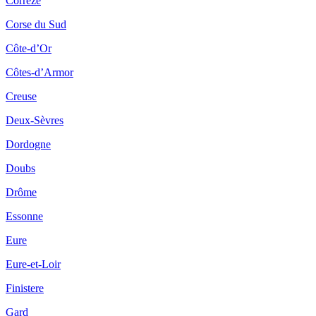
Corrèze
Corse du Sud
Côte-d’Or
Côtes-d’Armor
Creuse
Deux-Sèvres
Dordogne
Doubs
Drôme
Essonne
Eure
Eure-et-Loir
Finistere
Gard