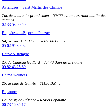
Avranches – Saint-Martin-des-Champs
Zac de la baie-Le grand chien – 50300 avranches-saint-martin-des-
champs
02 33 58 90 50
Bagnères-de-Bigorre – Pouzac
64, avenue de la Mongie – 65200 Pouzac
05 62 95 30 02
Bain-de-Bretagne
ZA du Chateau Gaillard – 35470 Bain-de-Bretagne
09.82.43.25.69
Balma Wellness
26, avenue de Galilée – 31130 Balma
Bapaume
Faubourg de Péronne – 62450 Bapaume
06 73 16 85 17