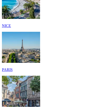
NICE
PARIS