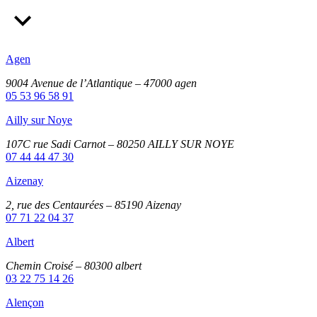
Agen
9004 Avenue de l’Atlantique – 47000 agen
05 53 96 58 91
Ailly sur Noye
107C rue Sadi Carnot – 80250 AILLY SUR NOYE
07 44 44 47 30
Aizenay
2, rue des Centaurées – 85190 Aizenay
07 71 22 04 37
Albert
Chemin Croisé – 80300 albert
03 22 75 14 26
Alençon