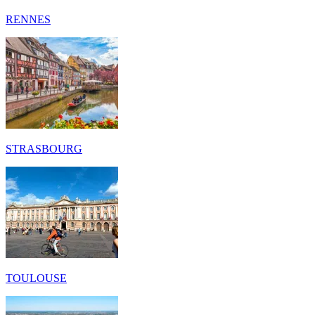
RENNES
STRASBOURG
TOULOUSE