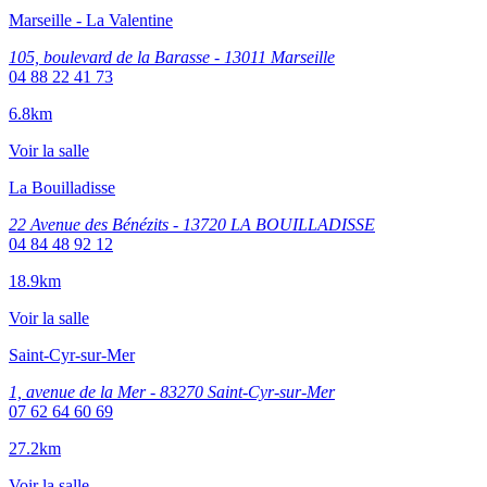
Marseille - La Valentine
105, boulevard de la Barasse - 13011 Marseille
04 88 22 41 73
6.8km
Voir la salle
La Bouilladisse
22 Avenue des Bénézits - 13720 LA BOUILLADISSE
04 84 48 92 12
18.9km
Voir la salle
Saint-Cyr-sur-Mer
1, avenue de la Mer - 83270 Saint-Cyr-sur-Mer
07 62 64 60 69
27.2km
Voir la salle