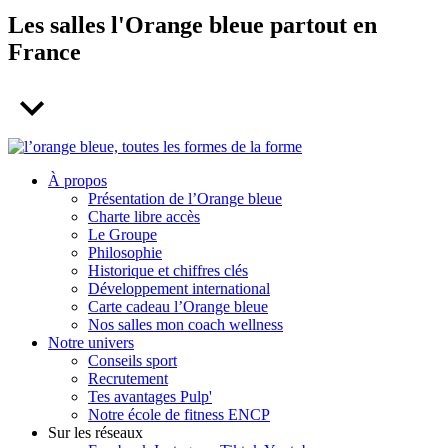
Les salles l'Orange bleue partout en
France
À propos
Présentation de l’Orange bleue
Charte libre accès
Le Groupe
Philosophie
Historique et chiffres clés
Développement international
AVIGNON
Carte cadeau l’Orange bleue
Nos salles mon coach wellness
Notre univers
Conseils sport
Recrutement
Tes avantages Pulp'
Notre école de fitness ENCP
Sur les réseaux