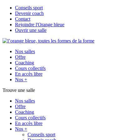
Conseils sport
Devenir coach
Contact
Rejoindre l'Orange bleue
Ouvrir une salle
Nos salles
Offre
Coaching
Cours collectifs
En accès libre
Nos +
Trouve une salle
Nos salles
Offre
Coaching
Cours collectifs
En accès libre
Nos +
Conseils sport