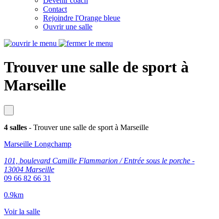
Devenir coach
Contact
Rejoindre l'Orange bleue
Ouvrir une salle
Trouver une salle de sport à
Marseille
4 salles
- Trouver une salle de sport à Marseille
Marseille Longchamp
101, boulevard Camille Flammarion / Entrée sous le porche -
13004 Marseille
09 66 82 66 31
0.9km
Voir la salle