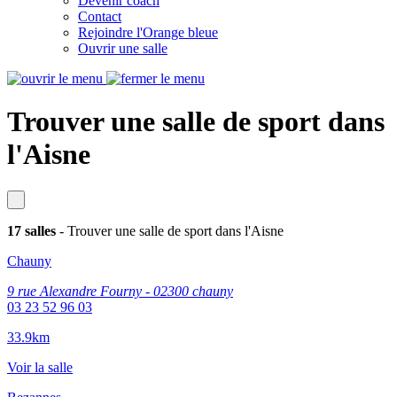
Devenir coach
Contact
Rejoindre l'Orange bleue
Ouvrir une salle
Trouver une salle de sport dans
l'Aisne
17 salles
- Trouver une salle de sport dans l'Aisne
Chauny
9 rue Alexandre Fourny - 02300 chauny
03 23 52 96 03
33.9km
Voir la salle