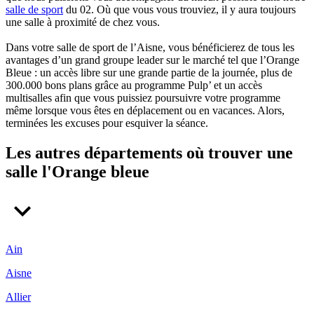
salle de sport
du 02. Où que vous vous trouviez, il y aura toujours
une salle à proximité de chez vous.
Dans votre salle de sport de l’Aisne, vous bénéficierez de tous les
avantages d’un grand groupe leader sur le marché tel que l’Orange
Bleue : un accès libre sur une grande partie de la journée, plus de
300.000 bons plans grâce au programme Pulp’ et un accès
multisalles afin que vous puissiez poursuivre votre programme
même lorsque vous êtes en déplacement ou en vacances. Alors,
terminées les excuses pour esquiver la séance.
Les autres départements où trouver une
salle l'Orange bleue
Ain
Aisne
Allier