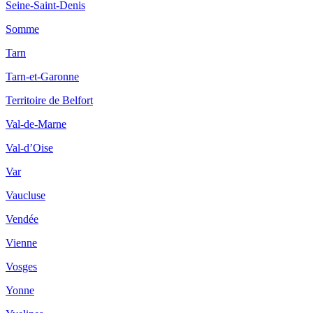
Seine-Saint-Denis
Somme
Tarn
Tarn-et-Garonne
Territoire de Belfort
Val-de-Marne
Val-d’Oise
Var
Vaucluse
Vendée
Vienne
Vosges
Yonne