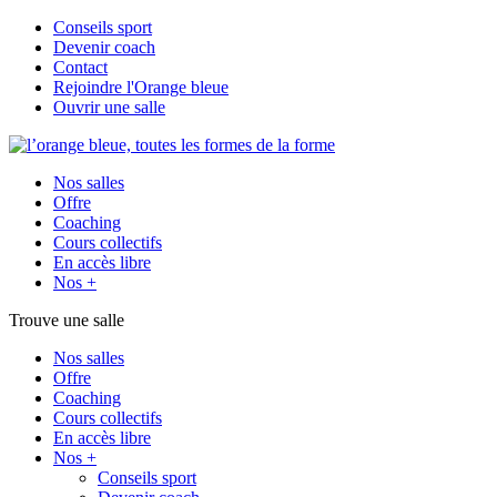
Conseils sport
Devenir coach
Contact
Rejoindre l'Orange bleue
Ouvrir une salle
Nos salles
Offre
Coaching
Cours collectifs
En accès libre
Nos +
Trouve une salle
Nos salles
Offre
Coaching
Cours collectifs
En accès libre
Nos +
Conseils sport