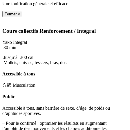
Une tonification générale et efficace.
Fermer ×
Cours collectifs
Renforcement
/ Integral
Yako Integral
30 min
Jusqu’à -300 cal
Mollets, cuisses, fessiers, bras, dos
Accessible à tous
💪🏼 Musculation
Public
Accessible à tous, sans barrière de sexe, d’âge, de poids ou
d’aptitudes sportives.
– Pour le confirmé : optimiser les résultats en augmentant
l’amplitude des mouvements et les charges additionnelles.