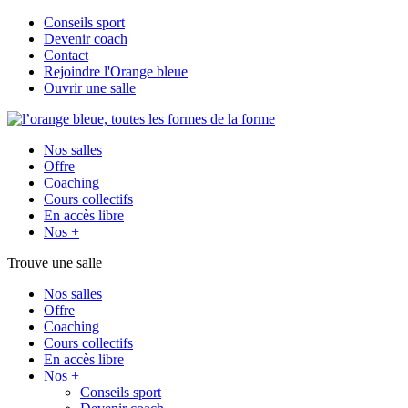
Conseils sport
Devenir coach
Contact
Rejoindre l'Orange bleue
Ouvrir une salle
Nos salles
Offre
Coaching
Cours collectifs
En accès libre
Nos +
Trouve une salle
Nos salles
Offre
Coaching
Cours collectifs
En accès libre
Nos +
Conseils sport