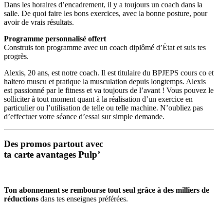
Dans les horaires d’encadrement, il y a toujours un coach dans la
salle. De quoi faire les bons exercices, avec la bonne posture, pour
avoir de vrais résultats.
Programme personnalisé offert
Construis ton programme avec un coach diplômé d’État et suis tes
progrès.
Alexis, 20 ans, est notre coach. Il est titulaire du BPJEPS cours co et
haltero muscu et pratique la musculation depuis longtemps. Alexis
est passionné par le fitness et va toujours de l’avant ! Vous pouvez le
solliciter à tout moment quant à la réalisation d’un exercice en
particulier ou l’utilisation de telle ou telle machine. N’oubliez pas
d’effectuer votre séance d’essai sur simple demande.
Des promos partout avec
ta carte avantages Pulp’
Ton abonnement se rembourse tout seul grâce à des milliers de
réductions
dans tes enseignes préférées.