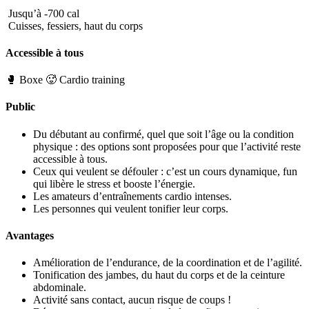
Jusqu’à -700 cal
Cuisses, fessiers, haut du corps
Accessible à tous
🥊 Boxe
🥵 Cardio training
Public
Du débutant au confirmé, quel que soit l’âge ou la condition
physique : des options sont proposées pour que l’activité reste
accessible à tous.
Ceux qui veulent se défouler : c’est un cours dynamique, fun
qui libère le stress et booste l’énergie.
Les amateurs d’entraînements cardio intenses.
Les personnes qui veulent tonifier leur corps.
Avantages
Amélioration de l’endurance, de la coordination et de l’agilité.
Tonification des jambes, du haut du corps et de la ceinture
abdominale.
Activité sans contact, aucun risque de coups !