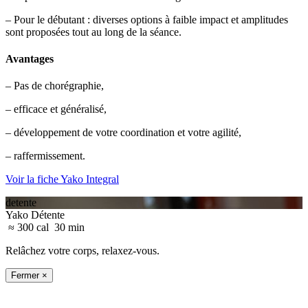
– Pour le débutant : diverses options à faible impact et amplitudes
sont proposées tout au long de la séance.
Avantages
– Pas de chorégraphie,
– efficace et généralisé,
– développement de votre coordination et votre agilité,
– raffermissement.
Voir la fiche Yako Integral
detente
Yako Détente
≈ 300 cal
30 min
Relâchez votre corps, relaxez-vous.
Fermer ×