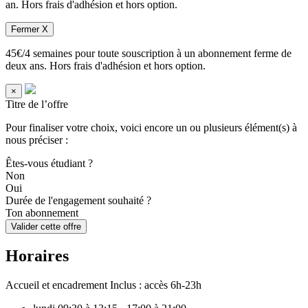
an. Hors frais d'adhésion et hors option.
Fermer X
45€/4 semaines pour toute souscription à un abonnement ferme de
deux ans. Hors frais d'adhésion et hors option.
×
Titre de l’offre
Pour finaliser votre choix, voici encore un ou plusieurs élément(s) à
nous préciser :
Êtes-vous étudiant ?
Non
Oui
Durée de l'engagement souhaité ?
Ton abonnement
Valider cette offre
Horaires
Accueil et encadrement
Inclus : accès 6h-23h