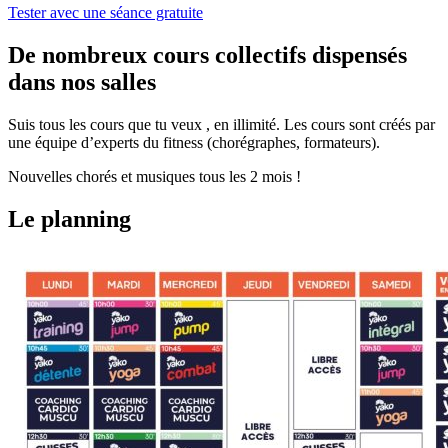
Tester avec une séance gratuite
De nombreux cours collectifs dispensés
dans nos salles
Suis tous les cours que tu veux , en illimité. Les cours sont créés par
une équipe d’experts du fitness (chorégraphes, formateurs).
Nouvelles chorés et musiques tous les 2 mois !
Le planning