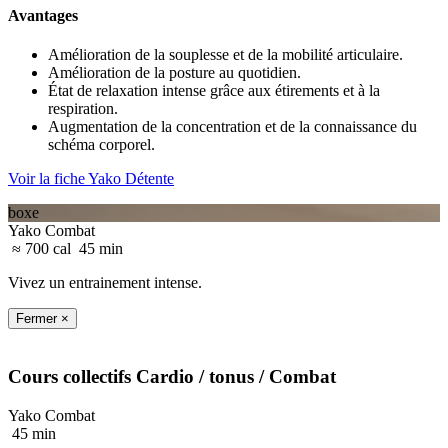
Avantages
Amélioration de la souplesse et de la mobilité articulaire.
Amélioration de la posture au quotidien.
État de relaxation intense grâce aux étirements et à la
respiration.
Augmentation de la concentration et de la connaissance du
schéma corporel.
Voir la fiche Yako Détente
boxe
Yako Combat
≈ 700 cal
45 min
Vivez un entrainement intense.
Fermer ×
Cours collectifs
Cardio / tonus
/ Combat
Yako Combat
45 min