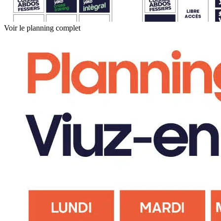
Voir le planning complet