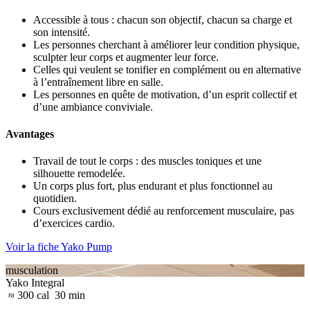
Accessible à tous : chacun son objectif, chacun sa charge et
son intensité.
Les personnes cherchant à améliorer leur condition physique,
sculpter leur corps et augmenter leur force.
Celles qui veulent se tonifier en complément ou en alternative
à l’entraînement libre en salle.
Les personnes en quête de motivation, d’un esprit collectif et
d’une ambiance conviviale.
Avantages
Travail de tout le corps : des muscles toniques et une
silhouette remodelée.
Un corps plus fort, plus endurant et plus fonctionnel au
quotidien.
Cours exclusivement dédié au renforcement musculaire, pas
d’exercices cardio.
Voir la fiche Yako Pump
musculation
Yako Integral
≈ 300 cal
30 min