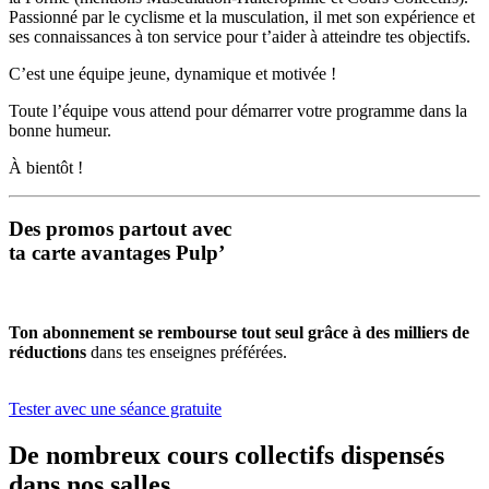
Passionné par le cyclisme et la musculation, il met son expérience et
ses connaissances à ton service pour t’aider à atteindre tes objectifs.
C’est une équipe jeune, dynamique et motivée !
Toute l’équipe vous attend pour démarrer votre programme dans la
bonne humeur.
À bientôt !
Des promos partout avec
ta carte avantages Pulp’
Ton abonnement se rembourse tout seul grâce à des milliers de
réductions
dans tes enseignes préférées.
Tester avec une séance gratuite
De nombreux cours collectifs dispensés
dans nos salles