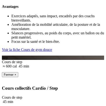
Avantages
Exercices adaptés, sans impact, encadrés par des coachs
bienveillants.
Amélioration de la mobilité articulaire, de la posture et de la
musculature.
Séances progressives, au poids du corps, avec un ballon ou du
petit matériel.
Focus sur la santé et le bien-être.
Voir la fiche Cours de gym douce
step
Cours de step
≈ 600 cal
45 min
Fermer ×
Cours collectifs
Cardio
/ Step
Cours de step
45 min