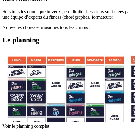
Suis tous les cours que tu veux , en illimité. Les cours sont créés par
une équipe d’experts du fitness (chorégraphes, formateurs).
Nouvelles chorés et musiques tous les 2 mois !
Le planning
Voir le planning complet