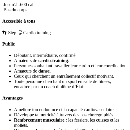
Jusqu’à -600 cal
Bas du corps
Accessible à tous
👣 Step
🥵 Cardio training
Public
Débutant, intermédiaire, confirmé.
Amateurs de
cardio-training
.
Personnes souhaitant travailler leur cardio et leur coordination.
Amateurs de
danse
.
Ceux qui cherchent un entraînement collectif motivant.
Toute personne cherchant un sport en salle de fitness,
encadrée par un coach diplômé d’État.
Avantages
Améliore ton endurance et ta capacité cardiovasculaire.
Développe ta motricité à travers des pas chorégraphiés.
Renforcement musculaire
:
les fessiers, les cuisses et les
mollets.