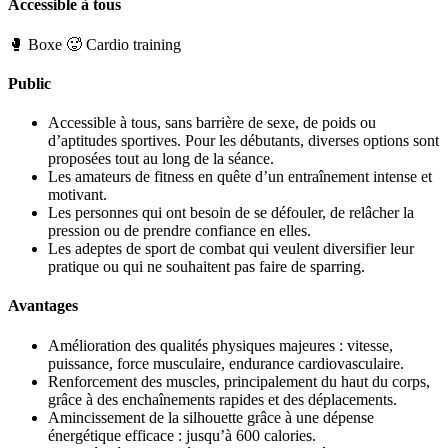
Accessible à tous
🥊 Boxe
🥵 Cardio training
Public
Accessible à tous, sans barrière de sexe, de poids ou
d’aptitudes sportives. Pour les débutants, diverses options sont
proposées tout au long de la séance.
Les amateurs de fitness en quête d’un entraînement intense et
motivant.
Les personnes qui ont besoin de se défouler, de relâcher la
pression ou de prendre confiance en elles.
Les adeptes de sport de combat qui veulent diversifier leur
pratique ou qui ne souhaitent pas faire de sparring.
Avantages
Amélioration des qualités physiques majeures : vitesse,
puissance, force musculaire, endurance cardiovasculaire.
Renforcement des muscles, principalement du haut du corps,
grâce à des enchaînements rapides et des déplacements.
Amincissement de la silhouette grâce à une dépense
énergétique efficace : jusqu’à 600 calories.