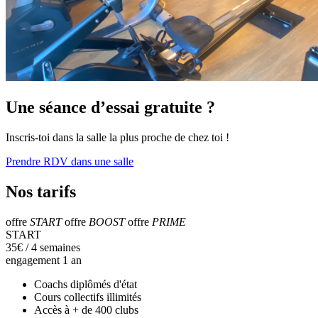
Une séance d’essai gratuite ?
Inscris-toi dans la salle la plus proche de chez toi !
Prendre RDV dans une salle
Nos tarifs
offre
START
offre
BOOST
offre
PRIME
START
35
€
/ 4 semaines
engagement 1 an
Coachs diplômés d'état
Cours collectifs illimités
Accès à + de 400 clubs