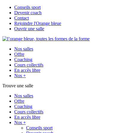
Conseils sport
Devenir coach
Contact
Rejoindre l'Orange bleue
Ouvrir une salle
Nos salles
Offre
Coaching
Cours collectifs
En accès libre
Nos +
Trouve une salle
Nos salles
Offre
Coaching
Cours collectifs
En accès libre
Nos +
Conseils sport