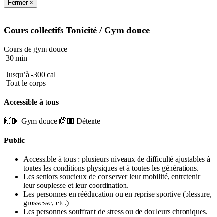
Fermer ×
Cours collectifs
Tonicité
/ Gym douce
Cours de gym douce
30 min
Jusqu’à -300 cal
Tout le corps
Accessible à tous
🙌🏽 Gym douce
🙆🏽 Détente
Public
Accessible à tous : plusieurs niveaux de difficulté ajustables à
toutes les conditions physiques et à toutes les générations.
Les seniors soucieux de conserver leur mobilité, entretenir
leur souplesse et leur coordination.
Les personnes en rééducation ou en reprise sportive (blessure,
grossesse, etc.)
Les personnes souffrant de stress ou de douleurs chroniques.