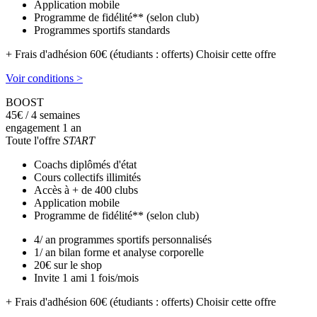
Application mobile
Programme de fidélité** (selon club)
Programmes sportifs standards
+ Frais d'adhésion 60€ (étudiants : offerts)
Choisir cette offre
Voir conditions >
BOOST
45
€
/ 4 semaines
engagement 1 an
Toute l'offre
START
Coachs diplômés d'état
Cours collectifs illimités
Accès à + de 400 clubs
Application mobile
Programme de fidélité** (selon club)
4/ an programmes sportifs personnalisés
1/ an bilan forme et analyse corporelle
20€ sur le shop
Invite 1 ami 1 fois/mois
+ Frais d'adhésion 60€ (étudiants : offerts)
Choisir cette offre