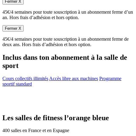
Fermer X
45€/4 semaines pour toute souscription à un abonnement ferme d’un
an. Hors frais d’adhésion et hors option.
Fermer X
45€/4 semaines pour toute souscription à un abonnement ferme de
deux ans. Hors frais d’adhésion et hors option.
Inclus dans ton abonnement à la salle de
sport
Cours collectifs illimités
Accès libre aux machines
Programme
sportif standard
Les salles de fitness l’orange bleue
400 salles en France et en Espagne