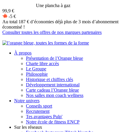
Une plancha à gaz
99,9 €
-5 €
Au total 187 € d’économies
déjà plus de 3 mois d’abonnement
économisé !
Consulter toutes les offres de nos marques partenaires
À propos
Présentation de l’Orange bleue
Charte libre accès
Le Groupe
Philosophie
Historique et chiffres clés
Développement international
Carte cadeau l’Orange bleue
Nos salles mon coach wellness
Notre univers
Conseils sport
Recrutement
Tes avantages Pulp'
Notre école de fitness ENCP
Sur les réseaux