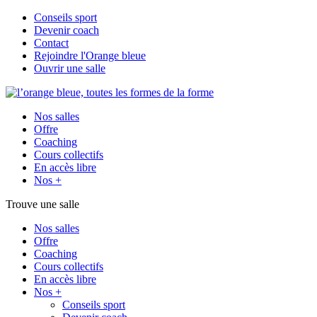
Conseils sport
Devenir coach
Contact
Rejoindre l'Orange bleue
Ouvrir une salle
Nos salles
Offre
Coaching
Cours collectifs
En accès libre
Nos +
Trouve une salle
Nos salles
Offre
Coaching
Cours collectifs
En accès libre
Nos +
Conseils sport