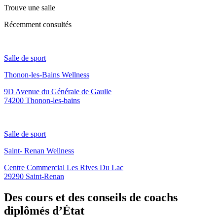
Trouve une salle
Récemment consultés
Salle de sport
Thonon-les-Bains Wellness
9D Avenue du Générale de Gaulle
74200 Thonon-les-bains
Salle de sport
Saint- Renan Wellness
Centre Commercial Les Rives Du Lac
29290 Saint-Renan
Des cours et des conseils de coachs
diplômés d’État