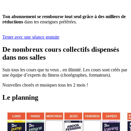
Ton abonnement se rembourse tout seul grâce à des milliers de
réductions
dans tes enseignes préférées.
Tester avec une séance gratuite
De nombreux cours collectifs dispensés
dans nos salles
Suis tous les cours que tu veux , en illimité. Les cours sont créés par
une équipe d’experts du fitness (chorégraphes, formateurs).
Nouvelles chorés et musiques tous les 2 mois !
Le planning