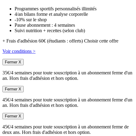
Programmes sportifs personnalisés illimités
4/an bilans forme et analyse corporelle
-10% sur le shop
Pause abonnement : 4 semaines
Suivi nutrition + recettes (selon club)
+ Frais d'adhésion 60€ (étudiants : offerts)
Choisir cette offre
Voir conditions >
Fermer X
35€/4 semaines pour toute souscription à un abonnement ferme d'un
an. Hors frais d'adhésion et hors option.
Fermer X
45€/4 semaines pour toute souscription à un abonnement ferme d'un
an. Hors frais d'adhésion et hors option.
Fermer X
45€/4 semaines pour toute souscription à un abonnement ferme de
deux ans. Hors frais d'adhésion et hors option.