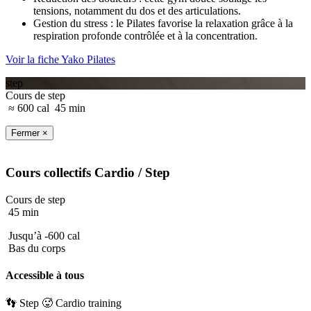
tensions, notamment du dos et des articulations.
Gestion du stress : le Pilates favorise la relaxation grâce à la
respiration profonde contrôlée et à la concentration.
Voir la fiche Yako Pilates
step
Cours de step
≈ 600 cal
45 min
Fermer ×
Cours collectifs
Cardio
/ Step
Cours de step
45 min
Jusqu’à -600 cal
Bas du corps
Accessible à tous
👣 Step
🥵 Cardio training