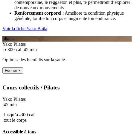
contemporaine, le reggaeton et plus, te permettront d’explorer
de nouveaux mouvements.
Renforcement corporel
: Améliore ta condition physique
générale, tonifie ton corps et augmente ton endurance.
Voir la fiche Yako Baila
pilates
Yako Pilates
≈ 300 cal
45 min
Optimise les bienfaits sur la santé.
Fermer ×
Cours collectifs
/ Pilates
Yako Pilates
45 min
Jusqu’à -300 cal
tout le corps
Accessible à tous