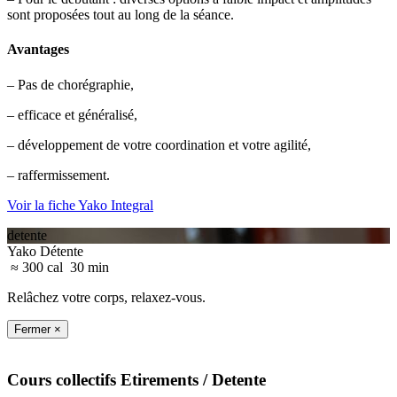
sont proposées tout au long de la séance.
Avantages
– Pas de chorégraphie,
– efficace et généralisé,
– développement de votre coordination et votre agilité,
– raffermissement.
Voir la fiche Yako Integral
detente
Yako Détente
≈ 300 cal
30 min
Relâchez votre corps, relaxez-vous.
Fermer ×
Cours collectifs
Etirements
/ Detente