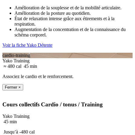
Amélioration de la souplesse et de la mobilité articulaire.
Amélioration de la posture au quotidien.
État de relaxation intense grâce aux étirements et à la
respiration.
Augmentation de la concentration et de la connaissance du
schéma corporel.
Voir la fiche Yako Détente
cardio-training
Yako Training
≈ 480 cal
45 min
Associez le cardio et le renforcement.
Fermer ×
Cours collectifs
Cardio / tonus
/ Training
Yako Training
45 min
Jusqu’à -480 cal