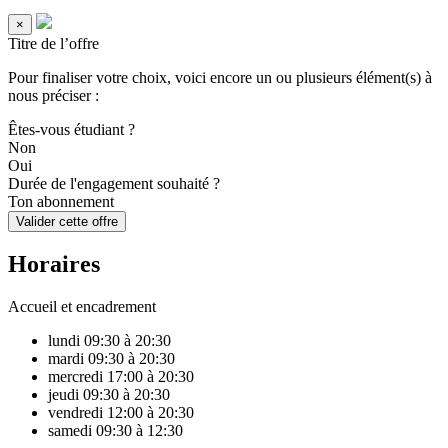
×
Titre de l’offre
Pour finaliser votre choix, voici encore un ou plusieurs élément(s) à
nous préciser :
Êtes-vous étudiant ?
Non
Oui
Durée de l'engagement souhaité ?
Ton abonnement
Valider cette offre
Horaires
Accueil et encadrement
lundi
09:30 à 20:30
mardi
09:30 à 20:30
mercredi
17:00 à 20:30
jeudi
09:30 à 20:30
vendredi
12:00 à 20:30
samedi
09:30 à 12:30