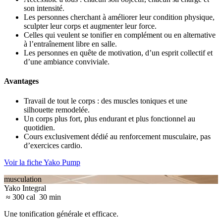
son intensité.
Les personnes cherchant à améliorer leur condition physique,
sculpter leur corps et augmenter leur force.
Celles qui veulent se tonifier en complément ou en alternative
à l’entraînement libre en salle.
Les personnes en quête de motivation, d’un esprit collectif et
d’une ambiance conviviale.
Avantages
Travail de tout le corps : des muscles toniques et une
silhouette remodelée.
Un corps plus fort, plus endurant et plus fonctionnel au
quotidien.
Cours exclusivement dédié au renforcement musculaire, pas
d’exercices cardio.
Voir la fiche Yako Pump
musculation
Yako Integral
≈ 300 cal
30 min
Une tonification générale et efficace.