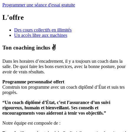
Programmer une séance d'essai gratuite
L'offre
Des cours collectifs en illimités
Un accès libre aux machines
Ton coaching inclus ✌️
Dans les horaires d’encadrement, il y a toujours un coach dans la
salle. De quoi faire les bons exercices, avec la bonne posture, pour
avoir de vrais résultats.
Programme personnalisé offert
Construis ton programme avec un coach diplômé d’État et suis tes
progrès.
“Un coach diplômé d’État, c’est l’assurance d’un suivi
rigoureux, humain et bienveillant. Ses conseils et
encouragements vous aideront à tenir vos objectifs.”
Notre équipe est composée de :