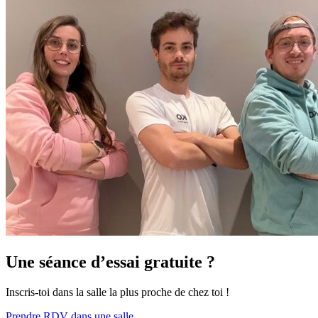
Une séance d’essai gratuite ?
Inscris-toi dans la salle la plus proche de chez toi !
Prendre RDV dans une salle