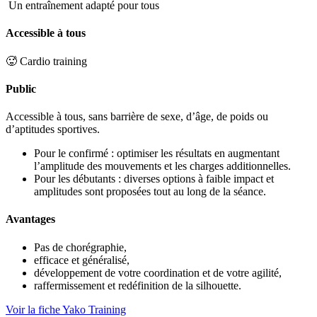
Un entraînement adapté pour tous
Accessible à tous
🥵 Cardio training
Public
Accessible à tous, sans barrière de sexe, d’âge, de poids ou
d’aptitudes sportives.
Pour le confirmé : optimiser les résultats en augmentant
l’amplitude des mouvements et les charges additionnelles.
Pour les débutants : diverses options à faible impact et
amplitudes sont proposées tout au long de la séance.
Avantages
Pas de chorégraphie,
efficace et généralisé,
développement de votre coordination et de votre agilité,
raffermissement et redéfinition de la silhouette.
Voir la fiche Yako Training