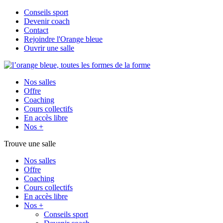
Conseils sport
Devenir coach
Contact
Rejoindre l'Orange bleue
Ouvrir une salle
Nos salles
Offre
Coaching
Cours collectifs
En accès libre
Nos +
Trouve une salle
Nos salles
Offre
Coaching
Cours collectifs
En accès libre
Nos +
Conseils sport