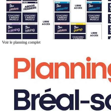
Voir le planning complet