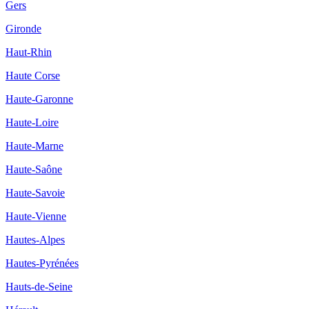
Gers
Gironde
Haut-Rhin
Haute Corse
Haute-Garonne
Haute-Loire
Haute-Marne
Haute-Saône
Haute-Savoie
Haute-Vienne
Hautes-Alpes
Hautes-Pyrénées
Hauts-de-Seine