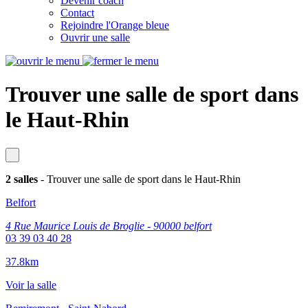
Devenir coach
Contact
Rejoindre l'Orange bleue
Ouvrir une salle
Trouver une salle de sport dans
le Haut‑Rhin
2 salles
- Trouver une salle de sport dans le Haut‑Rhin
Belfort
4 Rue Maurice Louis de Broglie - 90000 belfort
03 39 03 40 28
37.8km
Voir la salle