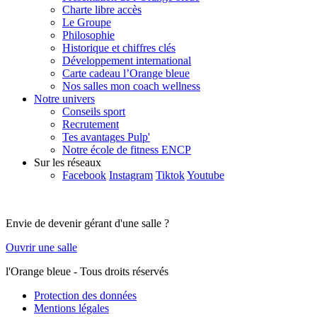
Charte libre accès
Le Groupe
Philosophie
Historique et chiffres clés
Développement international
Carte cadeau l’Orange bleue
Nos salles mon coach wellness
Notre univers
Conseils sport
Recrutement
Tes avantages Pulp'
Notre école de fitness ENCP
Sur les réseaux
Facebook
Instagram
Tiktok
Youtube
Envie de devenir gérant d'une salle ?
Ouvrir une salle
l'Orange bleue - Tous droits réservés
Protection des données
Mentions légales