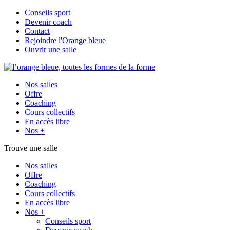
Conseils sport
Devenir coach
Contact
Rejoindre l'Orange bleue
Ouvrir une salle
Nos salles
Offre
Coaching
Cours collectifs
En accès libre
Nos +
Trouve une salle
Nos salles
Offre
Coaching
Cours collectifs
En accès libre
Nos +
Conseils sport