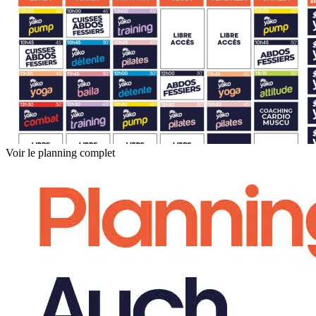
Voir le planning complet