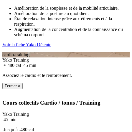
Amélioration de la souplesse et de la mobilité articulaire.
Amélioration de la posture au quotidien.
État de relaxation intense grâce aux étirements et à la
respiration.
Augmentation de la concentration et de la connaissance du
schéma corporel.
Voir la fiche Yako Détente
cardio-training
Yako Training
≈ 480 cal
45 min
Associez le cardio et le renforcement.
Fermer ×
Cours collectifs
Cardio / tonus
/ Training
Yako Training
45 min
Jusqu’à -480 cal