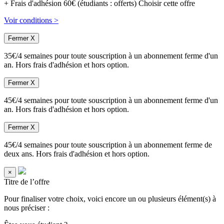
+ Frais d'adhésion 60€ (étudiants : offerts)
Choisir cette offre
Voir conditions >
Fermer X
35€/4 semaines pour toute souscription à un abonnement ferme d'un
an. Hors frais d'adhésion et hors option.
Fermer X
45€/4 semaines pour toute souscription à un abonnement ferme d'un
an. Hors frais d'adhésion et hors option.
Fermer X
45€/4 semaines pour toute souscription à un abonnement ferme de
deux ans. Hors frais d'adhésion et hors option.
×
Titre de l’offre
Pour finaliser votre choix, voici encore un ou plusieurs élément(s) à
nous préciser :