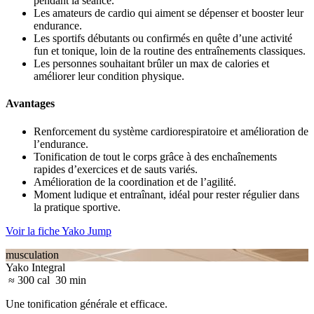
pendant la séance.
Les amateurs de cardio qui aiment se dépenser et booster leur
endurance.
Les sportifs débutants ou confirmés en quête d’une activité
fun et tonique, loin de la routine des entraînements classiques.
Les personnes souhaitant brûler un max de calories et
améliorer leur condition physique.
Avantages
Renforcement du système cardiorespiratoire et amélioration de
l’endurance.
Tonification de tout le corps grâce à des enchaînements
rapides d’exercices et de sauts variés.
Amélioration de la coordination et de l’agilité.
Moment ludique et entraînant, idéal pour rester régulier dans
la pratique sportive.
Voir la fiche Yako Jump
musculation
Yako Integral
≈ 300 cal
30 min
Une tonification générale et efficace.