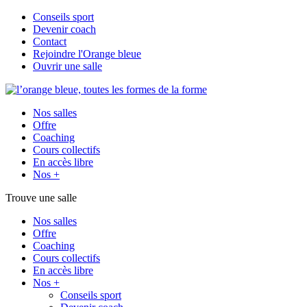
Conseils sport
Devenir coach
Contact
Rejoindre l'Orange bleue
Ouvrir une salle
Nos salles
Offre
Coaching
Cours collectifs
En accès libre
Nos +
Trouve une salle
Nos salles
Offre
Coaching
Cours collectifs
En accès libre
Nos +
Conseils sport