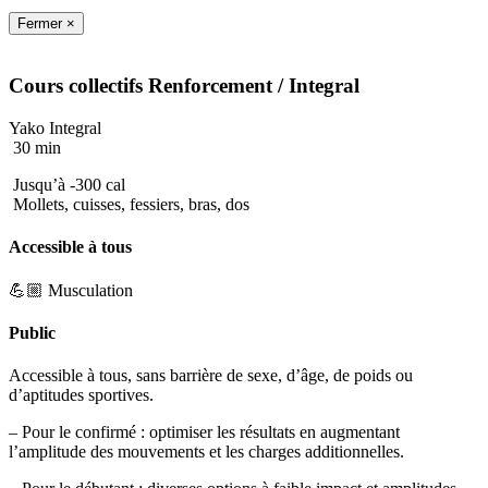
Fermer ×
Cours collectifs
Renforcement
/ Integral
Yako Integral
30 min
Jusqu’à -300 cal
Mollets, cuisses, fessiers, bras, dos
Accessible à tous
💪🏼 Musculation
Public
Accessible à tous, sans barrière de sexe, d’âge, de poids ou
d’aptitudes sportives.
– Pour le confirmé : optimiser les résultats en augmentant
l’amplitude des mouvements et les charges additionnelles.