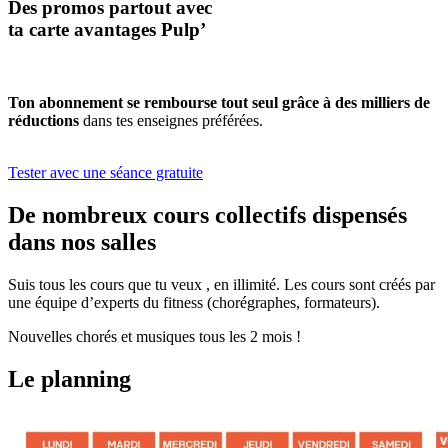
Des promos partout avec
ta carte avantages Pulp’
Ton abonnement se rembourse tout seul grâce à des milliers de
réductions
dans tes enseignes préférées.
Tester avec une séance gratuite
De nombreux cours collectifs dispensés
dans nos salles
Suis tous les cours que tu veux , en illimité. Les cours sont créés par
une équipe d’experts du fitness (chorégraphes, formateurs).
Nouvelles chorés et musiques tous les 2 mois !
Le planning