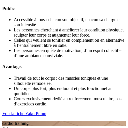
Public
Accessible à tous : chacun son objectif, chacun sa charge et
son intensité.
Les personnes cherchant à améliorer leur condition physique,
sculpter leur corps et augmenter leur force.
Celles qui veulent se tonifier en complément ou en alternative
à l’entraînement libre en salle.
Les personnes en quête de motivation, d’un esprit collectif et
d’une ambiance conviviale.
Avantages
Travail de tout le corps : des muscles toniques et une
silhouette remodelée.
Un corps plus fort, plus endurant et plus fonctionnel au
quotidien.
Cours exclusivement dédié au renforcement musculaire, pas
d’exercices cardio.
Voir la fiche Yako Pump
cardio-training