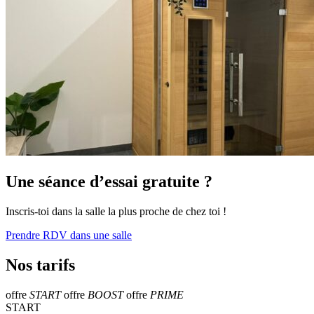
Une séance d’essai gratuite ?
Inscris-toi dans la salle la plus proche de chez toi !
Prendre RDV dans une salle
Nos tarifs
offre
START
offre
BOOST
offre
PRIME
START