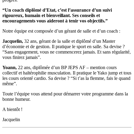
“Un coach diplômé d’Etat, c’est l’assurance d’un suivi
rigoureux, humain et bienveillant. Ses conseils et
encouragements vous aideront à tenir vos objectifs.”
Notre équipe est composée d’un gérant de salle et d’un coach :
Jacquelin,
32 ans, gérant de la salle et diplômé d’un Master
d’économie et de gestion. Il pratique le sport en salle. Sa devise ?
“Sans engagement, vous ne commencerez jamais. Et sans régularité,
vous finirez jamais”.
Yoann,
22 ans, diplômée d’un BP JEPS AF – mention cours
collectif et haltérophilie musculation. Il pratique le Yako jump et tous
les cours orienté cardio. Sa devise ? “Si t’as la flemme, fais le quand
même”.
Toute l’équipe vous attend pour démarrer votre programme dans la
bonne humeur.
A bientôt !
Jacquelin