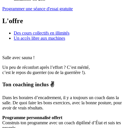
Programmer une séance d'essai gratuite
L'offre
Des cours collectifs en illimités
Un accès libre aux machines
Salle
avec sauna !
Un peu de réconfort après l’effort ? C’est mérité,
c’est le repos du guerrier (ou de la guerrière !).
Ton coaching inclus ✌️
Dans les horaires d’encadrement, il y a toujours un coach dans la
salle. De quoi faire les bons exercices, avec la bonne posture, pour
avoir de vrais résultats.
Programme personnalisé offert
Construis ton programme avec un coach diplômé d’État et suis tes
progrès.