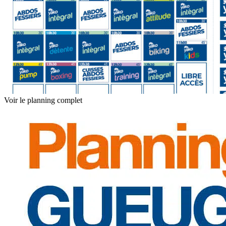
Voir le planning complet