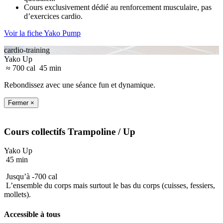
Cours exclusivement dédié au renforcement musculaire, pas
d’exercices cardio.
Voir la fiche Yako Pump
cardio-training
Yako Up
≈ 700 cal
45 min
Rebondissez avec une séance fun et dynamique.
Fermer ×
Cours collectifs
Trampoline
/ Up
Yako Up
45 min
Jusqu’à -700 cal
L’ensemble du corps mais surtout le bas du corps (cuisses, fessiers,
mollets).
Accessible à tous