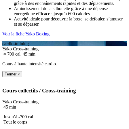
grâce à des enchaînements rapides et des déplacements.
Amincissement de la silhouette grâce à une dépense
énergétique efficace : jusqu’à 600 calories.
Activité idéale pour découvrir la boxe, se défouler, s’amuser
et se dépasser.
Voir la fiche Yako Boxing
cardio-training
Yako Cross-training
≈ 700 cal
45 min
Cours à haute intensité cardio.
Fermer ×
Cours collectifs
/ Cross-training
Yako Cross-training
45 min
Jusqu’à -700 cal
Tout le corps