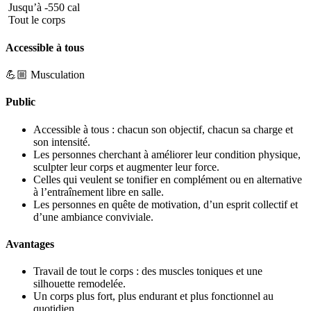
Jusqu’à -550 cal
Tout le corps
Accessible à tous
💪🏼 Musculation
Public
Accessible à tous : chacun son objectif, chacun sa charge et
son intensité.
Les personnes cherchant à améliorer leur condition physique,
sculpter leur corps et augmenter leur force.
Celles qui veulent se tonifier en complément ou en alternative
à l’entraînement libre en salle.
Les personnes en quête de motivation, d’un esprit collectif et
d’une ambiance conviviale.
Avantages
Travail de tout le corps : des muscles toniques et une
silhouette remodelée.
Un corps plus fort, plus endurant et plus fonctionnel au
quotidien.