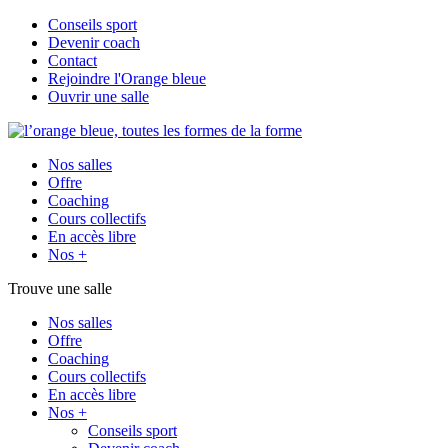
Conseils sport
Devenir coach
Contact
Rejoindre l'Orange bleue
Ouvrir une salle
Nos salles
Offre
Coaching
Cours collectifs
En accès libre
Nos +
Trouve une salle
Nos salles
Offre
Coaching
Cours collectifs
En accès libre
Nos +
Conseils sport