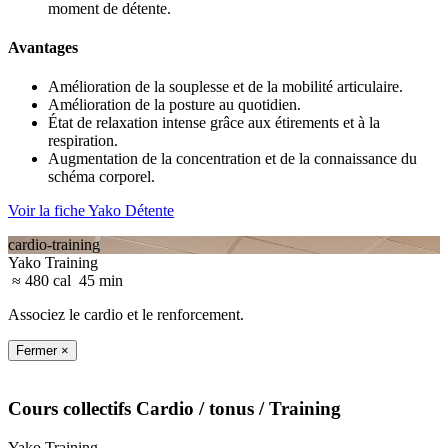
moment de détente.
Avantages
Amélioration de la souplesse et de la mobilité articulaire.
Amélioration de la posture au quotidien.
État de relaxation intense grâce aux étirements et à la
respiration.
Augmentation de la concentration et de la connaissance du
schéma corporel.
Voir la fiche Yako Détente
cardio-training
Yako Training
≈ 480 cal
45 min
Associez le cardio et le renforcement.
Fermer ×
Cours collectifs
Cardio / tonus
/ Training
Yako Training