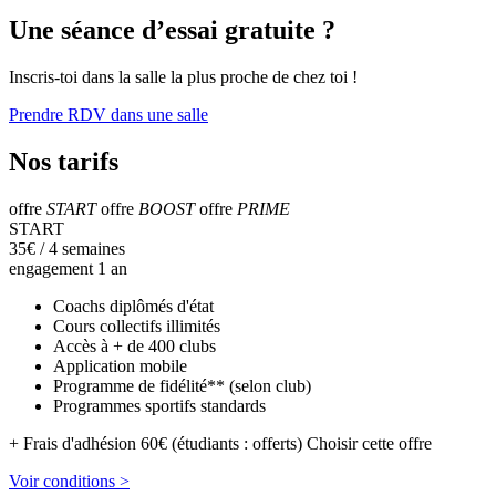
Une séance d’essai gratuite ?
Inscris-toi dans la salle la plus proche de chez toi !
Prendre RDV dans une salle
Nos tarifs
offre
START
offre
BOOST
offre
PRIME
START
35
€
/ 4 semaines
engagement 1 an
Coachs diplômés d'état
Cours collectifs illimités
Accès à + de 400 clubs
Application mobile
Programme de fidélité** (selon club)
Programmes sportifs standards
+ Frais d'adhésion 60€ (étudiants : offerts)
Choisir cette offre
Voir conditions >