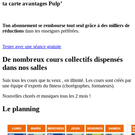
ta carte avantages Pulp’
Ton abonnement se rembourse tout seul grâce à des milliers de
réductions
dans tes enseignes préférées.
Tester avec une séance gratuite
De nombreux cours collectifs dispensés
dans nos salles
Suis tous les cours que tu veux , en illimité. Les cours sont créés par
une équipe d’experts du fitness (chorégraphes, formateurs).
Nouvelles chorés et musiques tous les 2 mois !
Le planning