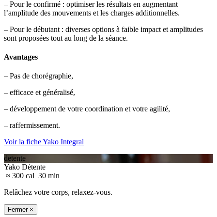
– Pour le confirmé : optimiser les résultats en augmentant
l’amplitude des mouvements et les charges additionnelles.
– Pour le débutant : diverses options à faible impact et amplitudes
sont proposées tout au long de la séance.
Avantages
– Pas de chorégraphie,
– efficace et généralisé,
– développement de votre coordination et votre agilité,
– raffermissement.
Voir la fiche Yako Integral
detente
Yako Détente
≈ 300 cal
30 min
Relâchez votre corps, relaxez-vous.
Fermer ×