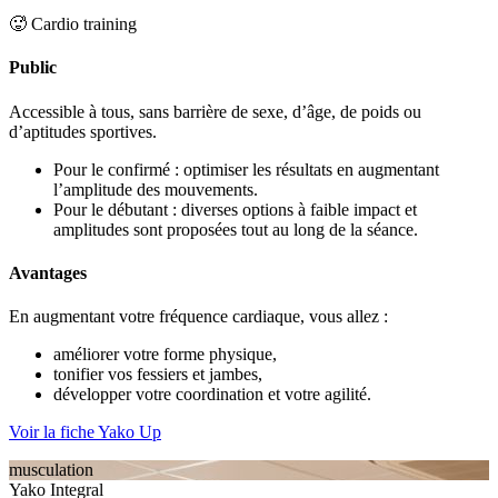
🥵 Cardio training
Public
Accessible à tous, sans barrière de sexe, d’âge, de poids ou
d’aptitudes sportives.
Pour le confirmé : optimiser les résultats en augmentant
l’amplitude des mouvements.
Pour le débutant : diverses options à faible impact et
amplitudes sont proposées tout au long de la séance.
Avantages
En augmentant votre fréquence cardiaque, vous allez :
améliorer votre forme physique,
tonifier vos fessiers et jambes,
développer votre coordination et votre agilité.
Voir la fiche Yako Up
musculation
Yako Integral