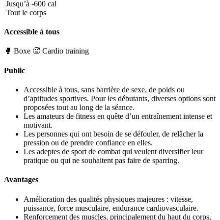
Jusqu’à -600 cal
Tout le corps
Accessible à tous
🥊 Boxe
🥵 Cardio training
Public
Accessible à tous, sans barrière de sexe, de poids ou
d’aptitudes sportives. Pour les débutants, diverses options sont
proposées tout au long de la séance.
Les amateurs de fitness en quête d’un entraînement intense et
motivant.
Les personnes qui ont besoin de se défouler, de relâcher la
pression ou de prendre confiance en elles.
Les adeptes de sport de combat qui veulent diversifier leur
pratique ou qui ne souhaitent pas faire de sparring.
Avantages
Amélioration des qualités physiques majeures : vitesse,
puissance, force musculaire, endurance cardiovasculaire.
Renforcement des muscles, principalement du haut du corps,