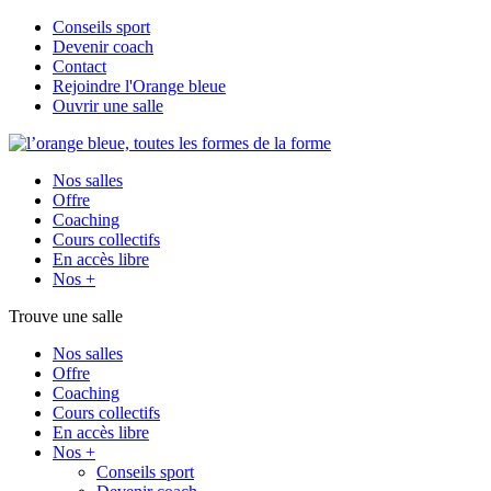
Conseils sport
Devenir coach
Contact
Rejoindre l'Orange bleue
Ouvrir une salle
Nos salles
Offre
Coaching
Cours collectifs
En accès libre
Nos +
Trouve une salle
Nos salles
Offre
Coaching
Cours collectifs
En accès libre
Nos +
Conseils sport