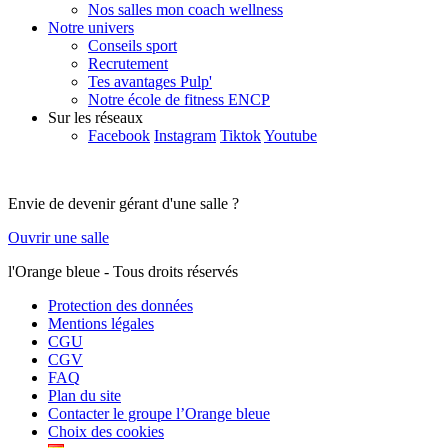
Nos salles mon coach wellness
Notre univers
Conseils sport
Recrutement
Tes avantages Pulp'
Notre école de fitness ENCP
Sur les réseaux
Facebook
Instagram
Tiktok
Youtube
Envie de devenir gérant d'une salle ?
Ouvrir une salle
l'Orange bleue - Tous droits réservés
Protection des données
Mentions légales
CGU
CGV
FAQ
Plan du site
Contacter le groupe l’Orange bleue
Choix des cookies