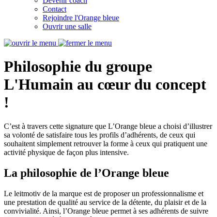
Devenir coach
Contact
Rejoindre l'Orange bleue
Ouvrir une salle
Philosophie du groupe
L'Humain
au cœur du concept
!
C’est à travers cette signature que L’Orange bleue a choisi d’illustrer
sa volonté de satisfaire tous les profils d’adhérents, de ceux qui
souhaitent simplement retrouver la forme à ceux qui pratiquent une
activité physique de façon plus intensive.
La philosophie de l’Orange bleue
Le leitmotiv de la marque est de proposer un professionnalisme et
une prestation de qualité au service de la détente, du plaisir et de la
convivialité. Ainsi, l’Orange bleue permet à ses adhérents de suivre