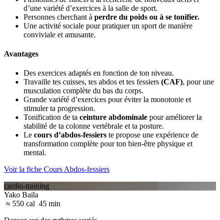
d’une variété d’exercices à la salle de sport.
Personnes cherchant à
perdre du poids ou à se tonifier.
Une activité sociale pour pratiquer un sport de manière
conviviale et amusante.
Avantages
Des exercices adaptés en fonction de ton niveau.
Travaille tes cuisses, tes abdos et tes fessiers
(CAF)
, pour une
musculation complète du bas du corps.
Grande variété d’exercices pour éviter la monotonie et
stimuler ta progression.
Tonification de ta
ceinture abdominale
pour améliorer la
stabilité de ta colonne vertébrale et ta posture.
Le
cours d’abdos-fessiers
te propose une expérience de
transformation complète pour ton bien-être physique et
mental.
Voir la fiche Cours Abdos-fessiers
cardio-training
Yako Baila
≈ 550 cal
45 min