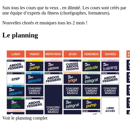
Suis tous les cours que tu veux , en illimité. Les cours sont créés par
une équipe d’experts du fitness (chorégraphes, formateurs).
Nouvelles chorés et musiques tous les 2 mois !
Le planning
Voir le planning complet