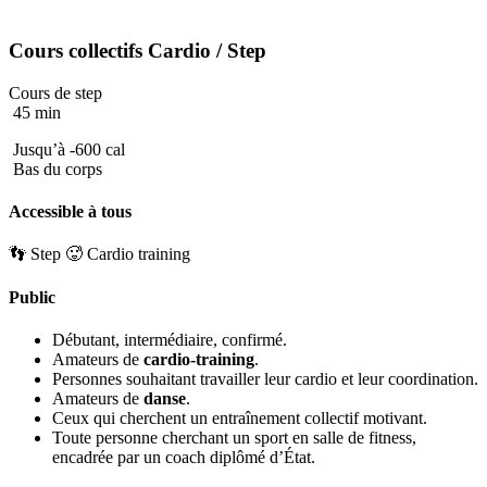
Cours collectifs
Cardio
/ Step
Cours de step
45 min
Jusqu’à -600 cal
Bas du corps
Accessible à tous
👣 Step
🥵 Cardio training
Public
Débutant, intermédiaire, confirmé.
Amateurs de
cardio-training
.
Personnes souhaitant travailler leur cardio et leur coordination.
Amateurs de
danse
.
Ceux qui cherchent un entraînement collectif motivant.
Toute personne cherchant un sport en salle de fitness,
encadrée par un coach diplômé d’État.