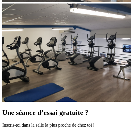
Une séance d’essai gratuite ?
Inscris-toi dans la salle la plus proche de chez toi !