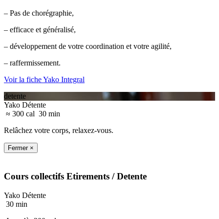
– Pas de chorégraphie,
– efficace et généralisé,
– développement de votre coordination et votre agilité,
– raffermissement.
Voir la fiche Yako Integral
detente
Yako Détente
≈ 300 cal
30 min
Relâchez votre corps, relaxez-vous.
Fermer ×
Cours collectifs
Etirements
/ Detente
Yako Détente
30 min