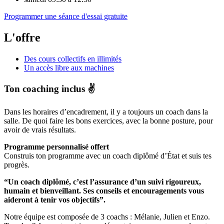
Programmer une séance d'essai gratuite
L'offre
Des cours collectifs en illimités
Un accès libre aux machines
Ton coaching inclus ✌️
Dans les horaires d’encadrement, il y a toujours un coach dans la
salle. De quoi faire les bons exercices, avec la bonne posture, pour
avoir de vrais résultats.
Programme personnalisé offert
Construis ton programme avec un coach diplômé d’État et suis tes
progrès.
“Un coach diplômé, c’est l’assurance d’un suivi rigoureux,
humain et bienveillant. Ses conseils et encouragements vous
aideront à tenir vos objectifs”.
Notre équipe est composée de 3 coachs : Mélanie, Julien et Enzo.