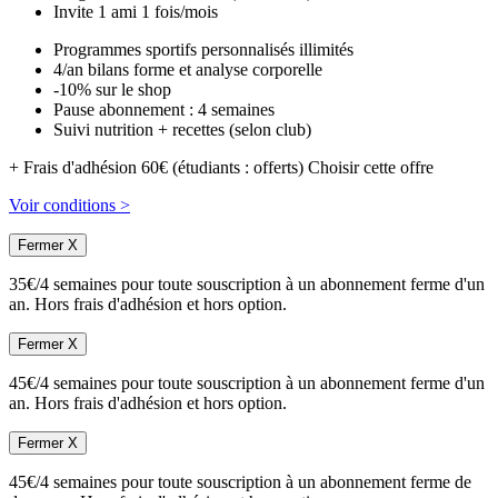
Invite 1 ami 1 fois/mois
Programmes sportifs personnalisés illimités
4/an bilans forme et analyse corporelle
-10% sur le shop
Pause abonnement : 4 semaines
Suivi nutrition + recettes (selon club)
+ Frais d'adhésion 60€ (étudiants : offerts)
Choisir cette offre
Voir conditions >
Fermer X
35€/4 semaines pour toute souscription à un abonnement ferme d'un
an. Hors frais d'adhésion et hors option.
Fermer X
45€/4 semaines pour toute souscription à un abonnement ferme d'un
an. Hors frais d'adhésion et hors option.
Fermer X
45€/4 semaines pour toute souscription à un abonnement ferme de