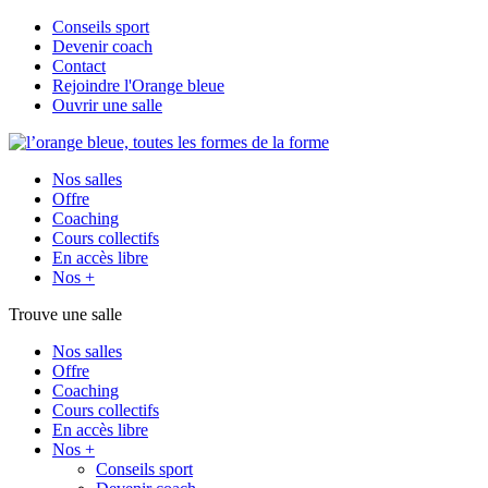
Conseils sport
Devenir coach
Contact
Rejoindre l'Orange bleue
Ouvrir une salle
Nos salles
Offre
Coaching
Cours collectifs
En accès libre
Nos +
Trouve une salle
Nos salles
Offre
Coaching
Cours collectifs
En accès libre
Nos +
Conseils sport