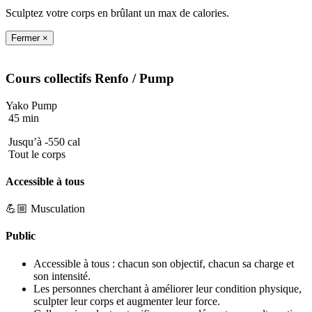
Sculptez votre corps en brûlant un max de calories.
Fermer ×
Cours collectifs
Renfo
/ Pump
Yako Pump
45 min
Jusqu’à -550 cal
Tout le corps
Accessible à tous
💪🏼 Musculation
Public
Accessible à tous : chacun son objectif, chacun sa charge et
son intensité.
Les personnes cherchant à améliorer leur condition physique,
sculpter leur corps et augmenter leur force.