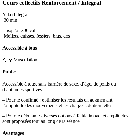
Cours collectifs
Renforcement
/ Integral
Yako Integral
30 min
Jusqu’à -300 cal
Mollets, cuisses, fessiers, bras, dos
Accessible à tous
💪🏼 Musculation
Public
Accessible à tous, sans barrière de sexe, d’âge, de poids ou
d’aptitudes sportives.
– Pour le confirmé : optimiser les résultats en augmentant
l’amplitude des mouvements et les charges additionnelles.
– Pour le débutant : diverses options à faible impact et amplitudes
sont proposées tout au long de la séance.
Avantages