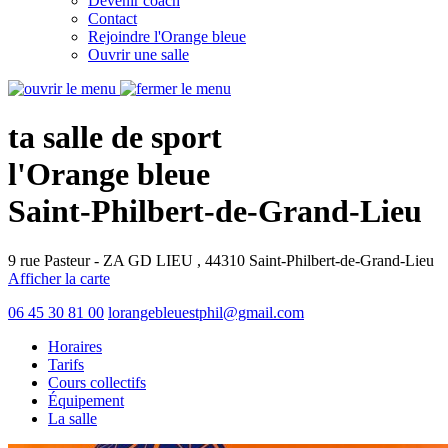
Devenir coach
Contact
Rejoindre l'Orange bleue
Ouvrir une salle
ta salle de sport
l'Orange bleue
Saint-Philbert-de-Grand-Lieu
9 rue Pasteur - ZA GD LIEU , 44310 Saint-Philbert-de-Grand-Lieu
Afficher la carte
06 45 30 81 00
lorangebleuestphil@gmail.com
Horaires
Tarifs
Cours collectifs
Équipement
La salle