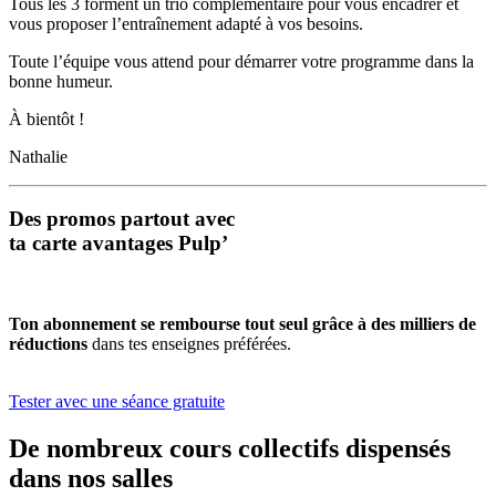
Tous les 3 forment un trio complémentaire pour vous encadrer et
vous proposer l’entraînement adapté à vos besoins.
Toute l’équipe vous attend pour démarrer votre programme dans la
bonne humeur.
À bientôt !
Nathalie
Des promos partout avec
ta carte avantages Pulp’
Ton abonnement se rembourse tout seul grâce à des milliers de
réductions
dans tes enseignes préférées.
Tester avec une séance gratuite
De nombreux cours collectifs dispensés
dans nos salles