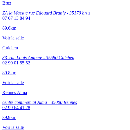
Bruz
ZA la Massue rue Edouard Branly - 35170 bruz
07 67 13 84 94
89.6km
Voir la salle
Guichen
33, rue Louis Ampère - 35580 Guichen
02 90 01 55 52
89.8km
Voir la salle
Rennes Alma
centre commercial Alma - 35000 Rennes
02 99 64 41 28
89.9km
Voir la salle