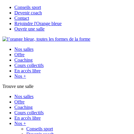
Conseils sport
Devenir coach
Contact
Rejoindre l'Orange bleue
Ouvrir une salle
Nos salles
Offre
Coaching
Cours collectifs
En accès libre
Nos +
Trouve une salle
Nos salles
Offre
Coaching
Cours collectifs
En accès libre
Nos +
Conseils sport