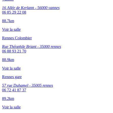
16 Allée de Kerlann - 56000 vannes
06 85 29 22 08
88.7km
Voir la salle
Rennes Colombier
Rue Théophile Briant - 35000 rennes
06 88 93 21 70
88.9km
Voir la salle
Rennes gare
57 rue Duhamel - 35005 rennes
06 72 41 87 37
89.2km
Voir la salle