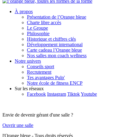
À propos
Présentation de l’Orange bleue
Charte libre accès
Le Groupe
Philosophie
Historique et chiffres clés
Développement international
Carte cadeau l’Orange bleue
Nos salles mon coach wellness
Notre univers
Conseils sport
Recrutement
Tes avantages Pulp'
Notre école de fitness ENCP
Sur les réseaux
Facebook
Instagram
Tiktok
Youtube
Envie de devenir gérant d'une salle ?
Ouvrir une salle
l'Orange bleue - Tous droits réservés