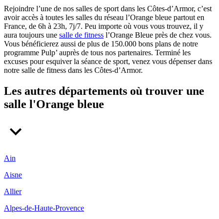
Rejoindre l’une de nos salles de sport dans les Côtes-d’Armor, c’est
avoir accès à toutes les salles du réseau l’Orange bleue partout en
France, de 6h à 23h, 7j/7. Peu importe où vous vous trouvez, il y
aura toujours une
salle de fitness
l’Orange Bleue près de chez vous.
Vous bénéficierez aussi de plus de 150.000 bons plans de notre
programme Pulp’ auprès de tous nos partenaires. Terminé les
excuses pour esquiver la séance de sport, venez vous dépenser dans
notre salle de fitness dans les Côtes-d’Armor.
Les autres départements où trouver une
salle l'Orange bleue
Ain
Aisne
Allier
Alpes-de-Haute-Provence