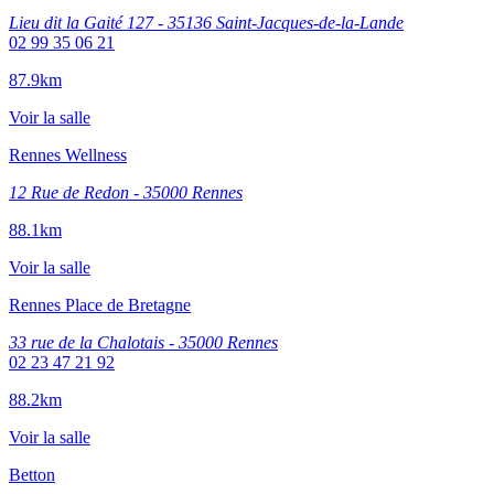
Lieu dit la Gaité 127 - 35136 Saint-Jacques-de-la-Lande
02 99 35 06 21
87.9km
Voir la salle
Rennes Wellness
12 Rue de Redon - 35000 Rennes
88.1km
Voir la salle
Rennes Place de Bretagne
33 rue de la Chalotais - 35000 Rennes
02 23 47 21 92
88.2km
Voir la salle
Betton