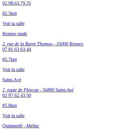
02.98.63.79.35
82.5km
Voir la salle
Rennes stade
2, rue de la Barre Thomas - 35000 Rennes
07 81 63 63 44
85.7km
Voir la salle
Saint-Avé
2, route de Plescop - 56890 Saint-Avé
02 97 62 43 50
85.8km
Voir la salle
Quimperlé - Mellac