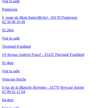
Voir la salle
Pontorson
6, route du Mont Saint-Michel - 50170 Pontorson
02 50 06 10 49
92.2km
Voir la salle
Thorigné-Fouillard
19 Avenue Gabriel Fauré - 35235 Thorigné-Fouillard
92.4km
Voir la salle
Vern-sur-Seiche
6 rue de la Blanche Hermine - 35770 Vern-sur-Seiche
02 99 62 12 04
94.4km