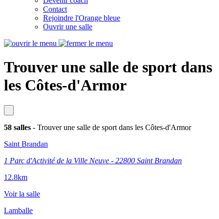
Devenir coach
Contact
Rejoindre l'Orange bleue
Ouvrir une salle
Trouver une salle de sport dans
les Côtes-d'Armor
58 salles
- Trouver une salle de sport dans les Côtes-d'Armor
Saint Brandan
1 Parc d'Activité de la Ville Neuve - 22800 Saint Brandan
12.8km
Voir la salle
Lamballe