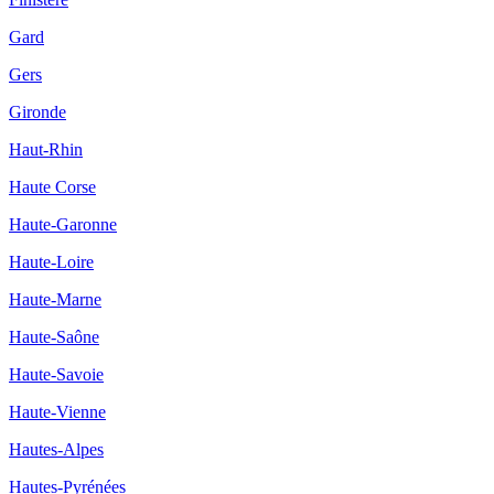
Gard
Gers
Gironde
Haut-Rhin
Haute Corse
Haute-Garonne
Haute-Loire
Haute-Marne
Haute-Saône
Haute-Savoie
Haute-Vienne
Hautes-Alpes
Hautes-Pyrénées