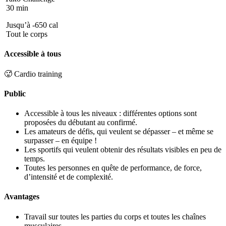
30 min
Jusqu’à -650 cal
Tout le corps
Accessible à tous
🥵 Cardio training
Public
Accessible à tous les niveaux : différentes options sont
proposées du débutant au confirmé.
Les amateurs de défis, qui veulent se dépasser – et même se
surpasser – en équipe !
Les sportifs qui veulent obtenir des résultats visibles en peu de
temps.
Toutes les personnes en quête de performance, de force,
d’intensité et de complexité.
Avantages
Travail sur toutes les parties du corps et toutes les chaînes
musculaires.