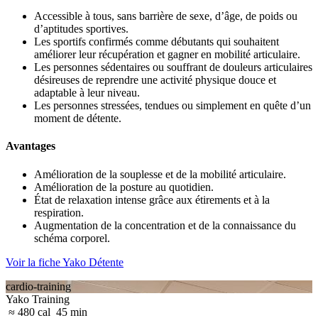
Accessible à tous, sans barrière de sexe, d’âge, de poids ou
d’aptitudes sportives.
Les sportifs confirmés comme débutants qui souhaitent
améliorer leur récupération et gagner en mobilité articulaire.
Les personnes sédentaires ou souffrant de douleurs articulaires
désireuses de reprendre une activité physique douce et
adaptable à leur niveau.
Les personnes stressées, tendues ou simplement en quête d’un
moment de détente.
Avantages
Amélioration de la souplesse et de la mobilité articulaire.
Amélioration de la posture au quotidien.
État de relaxation intense grâce aux étirements et à la
respiration.
Augmentation de la concentration et de la connaissance du
schéma corporel.
Voir la fiche Yako Détente
cardio-training
Yako Training
≈ 480 cal
45 min