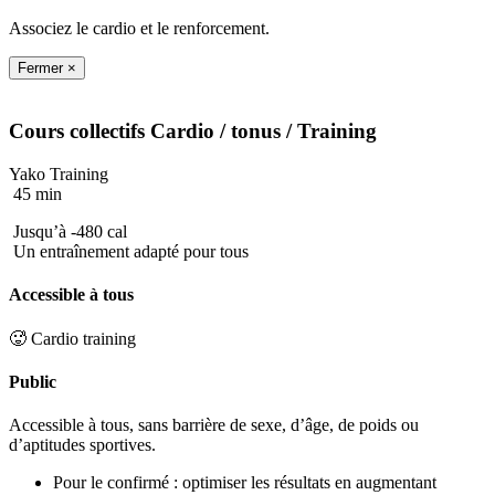
Associez le cardio et le renforcement.
Fermer ×
Cours collectifs
Cardio / tonus
/ Training
Yako Training
45 min
Jusqu’à -480 cal
Un entraînement adapté pour tous
Accessible à tous
🥵 Cardio training
Public
Accessible à tous, sans barrière de sexe, d’âge, de poids ou
d’aptitudes sportives.
Pour le confirmé : optimiser les résultats en augmentant