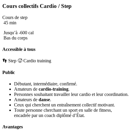
Cours collectifs
Cardio
/ Step
Cours de step
45 min
Jusqu’à -600 cal
Bas du corps
Accessible à tous
👣 Step
🥵 Cardio training
Public
Débutant, intermédiaire, confirmé.
Amateurs de
cardio-training
.
Personnes souhaitant travailler leur cardio et leur coordination.
Amateurs de
danse
.
Ceux qui cherchent un entraînement collectif motivant.
Toute personne cherchant un sport en salle de fitness,
encadrée par un coach diplômé d’État.
Avantages