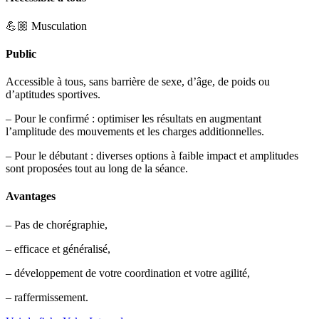
💪🏼 Musculation
Public
Accessible à tous, sans barrière de sexe, d’âge, de poids ou
d’aptitudes sportives.
– Pour le confirmé : optimiser les résultats en augmentant
l’amplitude des mouvements et les charges additionnelles.
– Pour le débutant : diverses options à faible impact et amplitudes
sont proposées tout au long de la séance.
Avantages
– Pas de chorégraphie,
– efficace et généralisé,
– développement de votre coordination et votre agilité,
– raffermissement.