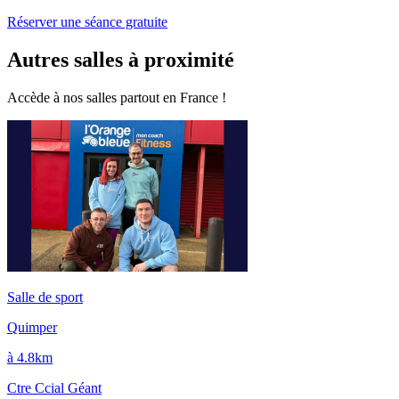
Réserver une séance gratuite
Autres salles à proximité
Accède à nos salles partout en France !
Salle de sport
Quimper
à 4.8km
Ctre Ccial Géant