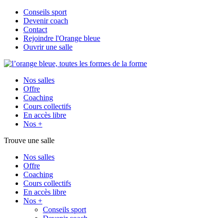
Conseils sport
Devenir coach
Contact
Rejoindre l'Orange bleue
Ouvrir une salle
Nos salles
Offre
Coaching
Cours collectifs
En accès libre
Nos +
Trouve une salle
Nos salles
Offre
Coaching
Cours collectifs
En accès libre
Nos +
Conseils sport