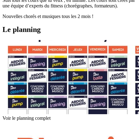
Suis tous les cours que tu veux , en illimité. Les cours sont créés par
une équipe d’experts du fitness (chorégraphes, formateurs).
Nouvelles chorés et musiques tous les 2 mois !
Le planning
Voir le planning complet