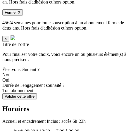
an. Hors frais d'adhésion et hors option.
Fermer X
45€/4 semaines pour toute souscription à un abonnement ferme de
deux ans. Hors frais d'adhésion et hors option.
×
Titre de l’offre
Pour finaliser votre choix, voici encore un ou plusieurs élément(s) à
nous préciser :
Êtes-vous étudiant ?
Non
Oui
Durée de l'engagement souhaité ?
Ton abonnement
Valider cette offre
Horaires
Accueil et encadrement
Inclus : accès 6h-23h