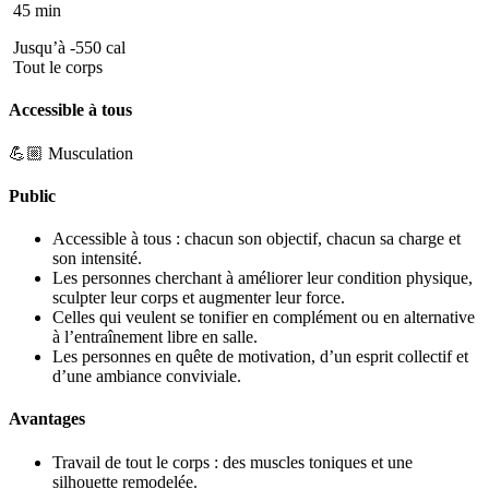
45 min
Jusqu’à -550 cal
Tout le corps
Accessible à tous
💪🏼 Musculation
Public
Accessible à tous : chacun son objectif, chacun sa charge et
son intensité.
Les personnes cherchant à améliorer leur condition physique,
sculpter leur corps et augmenter leur force.
Celles qui veulent se tonifier en complément ou en alternative
à l’entraînement libre en salle.
Les personnes en quête de motivation, d’un esprit collectif et
d’une ambiance conviviale.
Avantages
Travail de tout le corps : des muscles toniques et une
silhouette remodelée.