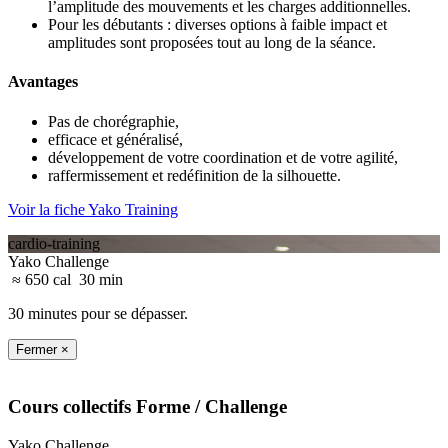
l’amplitude des mouvements et les charges additionnelles.
Pour les débutants : diverses options à faible impact et
amplitudes sont proposées tout au long de la séance.
Avantages
Pas de chorégraphie,
efficace et généralisé,
développement de votre coordination et de votre agilité,
raffermissement et redéfinition de la silhouette.
Voir la fiche Yako Training
cardio-training
Yako Challenge
≈ 650 cal
30 min
30 minutes pour se dépasser.
Fermer ×
Cours collectifs
Forme
/ Challenge
Yako Challenge