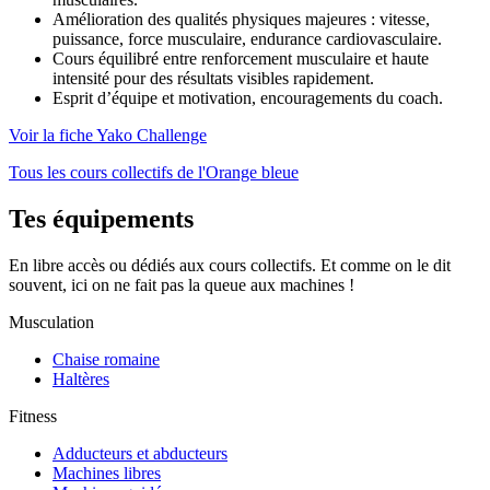
Amélioration des qualités physiques majeures : vitesse,
puissance, force musculaire, endurance cardiovasculaire.
Cours équilibré entre renforcement musculaire et haute
intensité pour des résultats visibles rapidement.
Esprit d’équipe et motivation, encouragements du coach.
Voir la fiche Yako Challenge
Tous les cours collectifs de l'Orange bleue
Tes équipements
En libre accès ou dédiés aux cours collectifs. Et comme on le dit
souvent, ici on ne fait pas la queue aux machines !
Musculation
Chaise romaine
Haltères
Fitness
Adducteurs et abducteurs
Machines libres