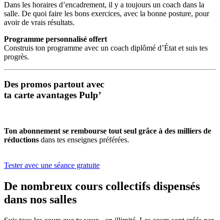
Dans les horaires d’encadrement, il y a toujours un coach dans la
salle. De quoi faire les bons exercices, avec la bonne posture, pour
avoir de vrais résultats.
Programme personnalisé offert
Construis ton programme avec un coach diplômé d’État et suis tes
progrès.
Des promos partout avec
ta carte avantages Pulp’
Ton abonnement se rembourse tout seul grâce à des milliers de
réductions
dans tes enseignes préférées.
Tester avec une séance gratuite
De nombreux cours collectifs dispensés
dans nos salles