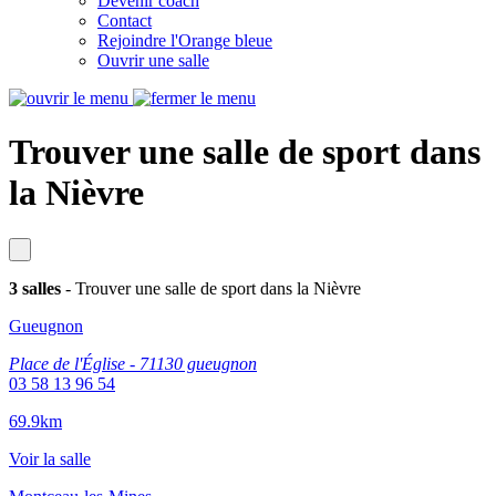
Devenir coach
Contact
Rejoindre l'Orange bleue
Ouvrir une salle
Trouver une salle de sport dans
la Nièvre
3 salles
- Trouver une salle de sport dans la Nièvre
Gueugnon
Place de l'Église - 71130 gueugnon
03 58 13 96 54
69.9km
Voir la salle