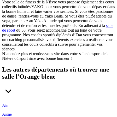
Votre salle de fitness de la Nièvre vous propose également des cours
collectifs intitulés YAKO pour vous permettre de vous dépasser dans
la bonne humeur et faire varier vos séances. Si vous êtes passionnés
de danse, rendez-vous au Yako Baila. Si vous êtes plutôt adepte du
yoga, participez au Yako Attitude qui vous permettra de vous
détendre et de renforcer les muscles profonds. En adhérant à la
salle
de sport
du 58, vous serez accompagné tout au long de votre
programme. Nos coachs sportifs diplômés d’Etat vous concocteront
un coaching personnalisé avec différents exercices à réaliser et vous
conseilleront les cours collectifs à suivre pour agrémenter vos
séances.
N’attendez plus et rendez-vous vite dans votre salle de sport de la
Nièvre où sport rime avec bonne humeur !
Les autres départements où trouver une
salle l'Orange bleue
Ain
Aisne