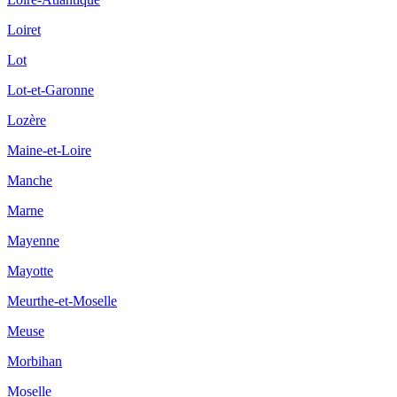
Loiret
Lot
Lot-et-Garonne
Lozère
Maine-et-Loire
Manche
Marne
Mayenne
Mayotte
Meurthe-et-Moselle
Meuse
Morbihan
Moselle