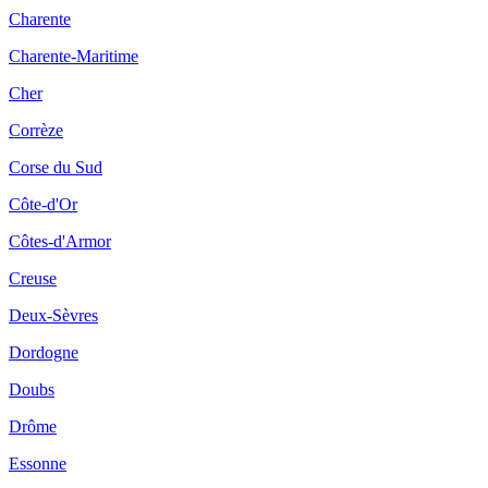
Charente
Charente-Maritime
Cher
Corrèze
Corse du Sud
Côte-d'Or
Côtes-d'Armor
Creuse
Deux-Sèvres
Dordogne
Doubs
Drôme
Essonne