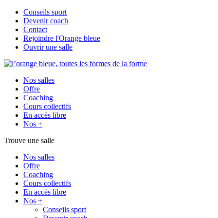
Conseils sport
Devenir coach
Contact
Rejoindre l'Orange bleue
Ouvrir une salle
Nos salles
Offre
Coaching
Cours collectifs
En accès libre
Nos +
Trouve une salle
Nos salles
Offre
Coaching
Cours collectifs
En accès libre
Nos +
Conseils sport