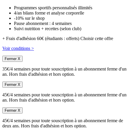
Programmes sportifs personnalisés illimités
4/an bilans forme et analyse corporelle
-10% sur le shop
Pause abonnement : 4 semaines
Suivi nutrition + recettes (selon club)
+ Frais d'adhésion 60€ (étudiants : offerts)
Choisir cette offre
Voir conditions >
Fermer X
35€/4 semaines pour toute souscription à un abonnement ferme d'un
an. Hors frais d'adhésion et hors option.
Fermer X
45€/4 semaines pour toute souscription à un abonnement ferme d'un
an. Hors frais d'adhésion et hors option.
Fermer X
45€/4 semaines pour toute souscription à un abonnement ferme de
deux ans. Hors frais d'adhésion et hors option.