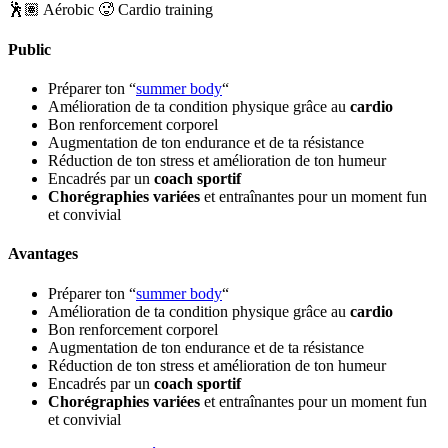
🕺🏽 Aérobic
🥵 Cardio training
Public
Préparer ton “
summer body
“
Amélioration de ta condition physique grâce au
cardio
Bon renforcement corporel
Augmentation de ton endurance et de ta résistance
Réduction de ton stress et amélioration de ton humeur
Encadrés par un
coach sportif
Chorégraphies variées
et entraînantes pour un moment fun
et convivial
Avantages
Préparer ton “
summer body
“
Amélioration de ta condition physique grâce au
cardio
Bon renforcement corporel
Augmentation de ton endurance et de ta résistance
Réduction de ton stress et amélioration de ton humeur
Encadrés par un
coach sportif
Chorégraphies variées
et entraînantes pour un moment fun
et convivial