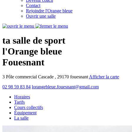
Devenir coach
Contact
Rejoindre l'Orange bleue
Ouvrir une salle
ta salle de sport
l'Orange bleue
Fouesnant
3 Pôle commercial Cascade , 29170 fouesnant
Afficher la carte
02 98 59 83 84
lorangebleue.fouesnant@gmail.com
Horaires
Tarifs
Cours collectifs
Équipement
La salle