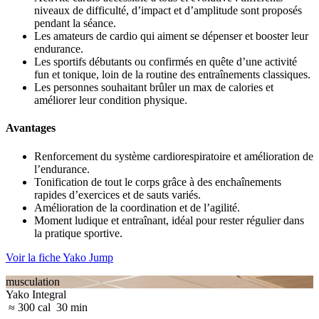
niveaux de difficulté, d’impact et d’amplitude sont proposés
pendant la séance.
Les amateurs de cardio qui aiment se dépenser et booster leur
endurance.
Les sportifs débutants ou confirmés en quête d’une activité
fun et tonique, loin de la routine des entraînements classiques.
Les personnes souhaitant brûler un max de calories et
améliorer leur condition physique.
Avantages
Renforcement du système cardiorespiratoire et amélioration de
l’endurance.
Tonification de tout le corps grâce à des enchaînements
rapides d’exercices et de sauts variés.
Amélioration de la coordination et de l’agilité.
Moment ludique et entraînant, idéal pour rester régulier dans
la pratique sportive.
Voir la fiche Yako Jump
musculation
Yako Integral
≈ 300 cal
30 min