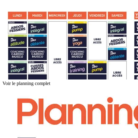
Voir le planning complet