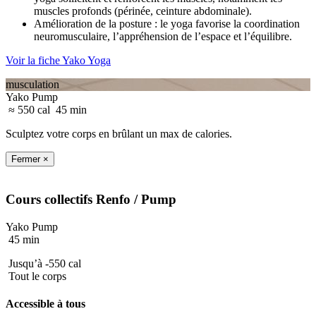
muscles profonds (périnée, ceinture abdominale).
Amélioration de la posture : le yoga favorise la coordination
neuromusculaire,
l’appréhension de l’espace et l’équilibre.
Voir la fiche Yako Yoga
musculation
Yako Pump
≈ 550 cal
45 min
Sculptez votre corps en brûlant un max de calories.
Fermer ×
Cours collectifs
Renfo
/ Pump
Yako Pump
45 min
Jusqu’à -550 cal
Tout le corps
Accessible à tous