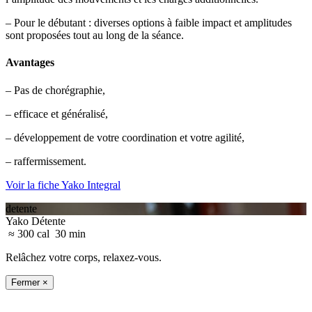
– Pour le débutant : diverses options à faible impact et amplitudes
sont proposées tout au long de la séance.
Avantages
– Pas de chorégraphie,
– efficace et généralisé,
– développement de votre coordination et votre agilité,
– raffermissement.
Voir la fiche Yako Integral
detente
Yako Détente
≈ 300 cal
30 min
Relâchez votre corps, relaxez-vous.
Fermer ×