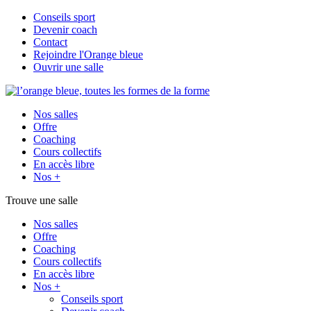
Conseils sport
Devenir coach
Contact
Rejoindre l'Orange bleue
Ouvrir une salle
Nos salles
Offre
Coaching
Cours collectifs
En accès libre
Nos +
Trouve une salle
Nos salles
Offre
Coaching
Cours collectifs
En accès libre
Nos +
Conseils sport