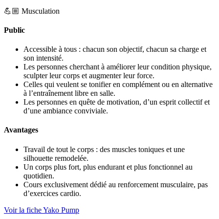
💪🏼 Musculation
Public
Accessible à tous : chacun son objectif, chacun sa charge et
son intensité.
Les personnes cherchant à améliorer leur condition physique,
sculpter leur corps et augmenter leur force.
Celles qui veulent se tonifier en complément ou en alternative
à l’entraînement libre en salle.
Les personnes en quête de motivation, d’un esprit collectif et
d’une ambiance conviviale.
Avantages
Travail de tout le corps : des muscles toniques et une
silhouette remodelée.
Un corps plus fort, plus endurant et plus fonctionnel au
quotidien.
Cours exclusivement dédié au renforcement musculaire, pas
d’exercices cardio.
Voir la fiche Yako Pump