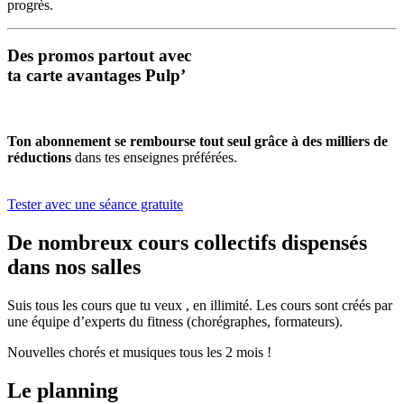
progrès.
Des promos partout avec
ta carte avantages Pulp’
Ton abonnement se rembourse tout seul grâce à des milliers de
réductions
dans tes enseignes préférées.
Tester avec une séance gratuite
De nombreux cours collectifs dispensés
dans nos salles
Suis tous les cours que tu veux , en illimité. Les cours sont créés par
une équipe d’experts du fitness (chorégraphes, formateurs).
Nouvelles chorés et musiques tous les 2 mois !
Le planning