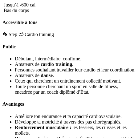
Jusqu’à -600 cal
Bas du corps
Accessible à tous
👣 Step
🥵 Cardio training
Public
Débutant, intermédiaire, confirmé.
Amateurs de
cardio-training
.
Personnes souhaitant travailler leur cardio et leur coordination.
Amateurs de
danse
.
Ceux qui cherchent un entraînement collectif motivant.
Toute personne cherchant un sport en salle de fitness,
encadrée par un coach diplômé d’État.
Avantages
Améliore ton endurance et ta capacité cardiovasculaire.
Développe ta motricité à travers des pas chorégraphiés.
Renforcement musculaire
:
les fessiers, les cuisses et les
mollets.