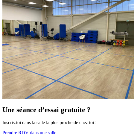
Une séance d’essai gratuite ?
Inscris-toi dans la salle la plus proche de chez toi !
Prendre RDV dans une salle