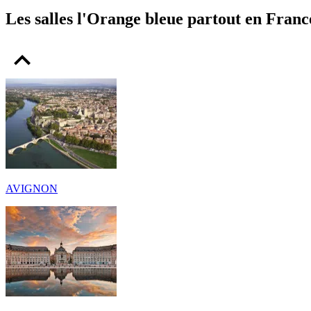
Les salles l'Orange bleue partout en Franc
AVIGNON