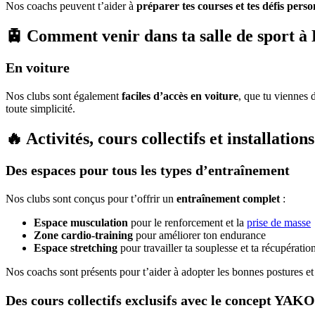
Nos coachs peuvent t’aider à
préparer tes courses et tes défis perso
🚊 Comment venir dans ta salle de sport à L
En voiture
Nos clubs sont également
faciles d’accès en voiture
, que tu viennes 
toute simplicité.
🔥 Activités, cours collectifs et installatio
Des espaces pour tous les types d’entraînement
Nos clubs sont conçus pour t’offrir un
entraînement complet
:
Espace musculation
pour le renforcement et la
prise de masse
Zone cardio-training
pour améliorer ton endurance
Espace stretching
pour travailler ta souplesse et ta récupératio
Nos coachs sont présents pour t’aider à adopter les bonnes postures et 
Des cours collectifs exclusifs avec le concept YAKO