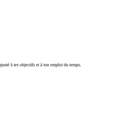
 ajusté à tes objectifs et à ton emploi du temps.