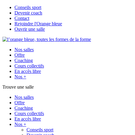
Conseils sport
Devenir coach
Contact
Rejoindre l'Orange bleue
Ouvrir une salle
Nos salles
Offre
Coaching
Cours collectifs
En accès libre
Nos +
Trouve une salle
Nos salles
Offre
Coaching
Cours collectifs
En accès libre
Nos +
Conseils sport