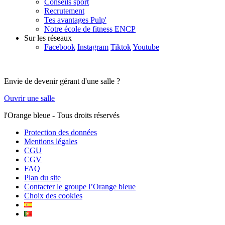
Conseils sport
Recrutement
Tes avantages Pulp'
Notre école de fitness ENCP
Sur les réseaux
Facebook
Instagram
Tiktok
Youtube
Envie de devenir gérant d'une salle ?
Ouvrir une salle
l'Orange bleue - Tous droits réservés
Protection des données
Mentions légales
CGU
CGV
FAQ
Plan du site
Contacter le groupe l’Orange bleue
Choix des cookies