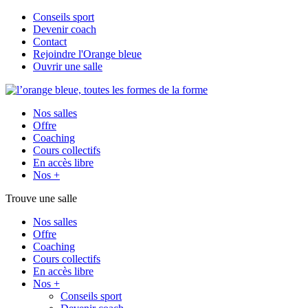
Conseils sport
Devenir coach
Contact
Rejoindre l'Orange bleue
Ouvrir une salle
Nos salles
Offre
Coaching
Cours collectifs
En accès libre
Nos +
Trouve une salle
Nos salles
Offre
Coaching
Cours collectifs
En accès libre
Nos +
Conseils sport