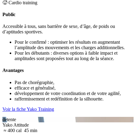
🥵 Cardio training
Public
Accessible à tous, sans barrière de sexe, d’âge, de poids ou
d’aptitudes sportives.
Pour le confirmé : optimiser les résultats en augmentant
l’amplitude des mouvements et les charges additionnelles.
Pour les débutants : diverses options à faible impact et
amplitudes sont proposées tout au long de la séance.
Avantages
Pas de chorégraphie,
efficace et généralisé,
développement de votre coordination et de votre agilité,
raffermissement et redéfinition de la silhouette.
Voir la fiche Yako Training
detente
Yako Attitude
≈ 400 cal
45 min