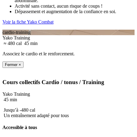
abdominale.
Activité sans contact, aucun risque de coups !
Dépassement et augmentation de la confiance en soi.
Voir la fiche Yako Combat
cardio-training
Yako Training
≈ 480 cal
45 min
Associez le cardio et le renforcement.
Fermer ×
Cours collectifs
Cardio / tonus
/ Training
Yako Training
45 min
Jusqu’à -480 cal
Un entraînement adapté pour tous
Accessible à tous