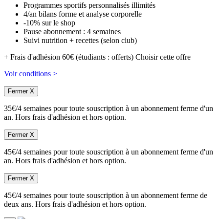
Programmes sportifs personnalisés illimités
4/an bilans forme et analyse corporelle
-10% sur le shop
Pause abonnement : 4 semaines
Suivi nutrition + recettes (selon club)
+ Frais d'adhésion 60€ (étudiants : offerts)
Choisir cette offre
Voir conditions >
Fermer X
35€/4 semaines pour toute souscription à un abonnement ferme d'un
an. Hors frais d'adhésion et hors option.
Fermer X
45€/4 semaines pour toute souscription à un abonnement ferme d'un
an. Hors frais d'adhésion et hors option.
Fermer X
45€/4 semaines pour toute souscription à un abonnement ferme de
deux ans. Hors frais d'adhésion et hors option.