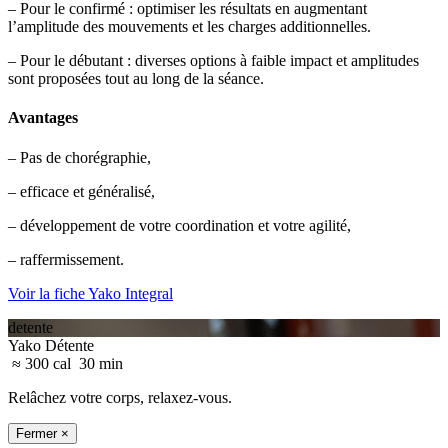
– Pour le confirmé : optimiser les résultats en augmentant
l’amplitude des mouvements et les charges additionnelles.
– Pour le débutant : diverses options à faible impact et amplitudes
sont proposées tout au long de la séance.
Avantages
– Pas de chorégraphie,
– efficace et généralisé,
– développement de votre coordination et votre agilité,
– raffermissement.
Voir la fiche Yako Integral
detente
Yako Détente
≈ 300 cal
30 min
Relâchez votre corps, relaxez-vous.
Fermer ×