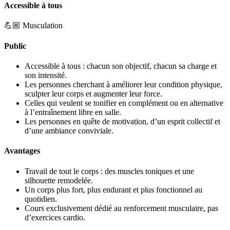
Accessible à tous
💪🏼 Musculation
Public
Accessible à tous : chacun son objectif, chacun sa charge et
son intensité.
Les personnes cherchant à améliorer leur condition physique,
sculpter leur corps et augmenter leur force.
Celles qui veulent se tonifier en complément ou en alternative
à l’entraînement libre en salle.
Les personnes en quête de motivation, d’un esprit collectif et
d’une ambiance conviviale.
Avantages
Travail de tout le corps : des muscles toniques et une
silhouette remodelée.
Un corps plus fort, plus endurant et plus fonctionnel au
quotidien.
Cours exclusivement dédié au renforcement musculaire, pas
d’exercices cardio.