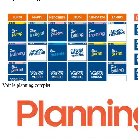
Voir le planning complet