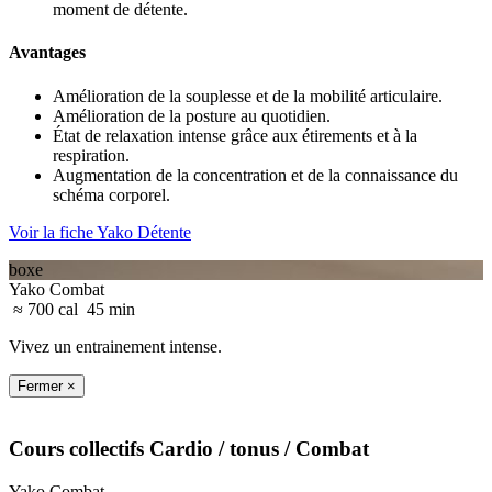
moment de détente.
Avantages
Amélioration de la souplesse et de la mobilité articulaire.
Amélioration de la posture au quotidien.
État de relaxation intense grâce aux étirements et à la
respiration.
Augmentation de la concentration et de la connaissance du
schéma corporel.
Voir la fiche Yako Détente
boxe
Yako Combat
≈ 700 cal
45 min
Vivez un entrainement intense.
Fermer ×
Cours collectifs
Cardio / tonus
/ Combat
Yako Combat