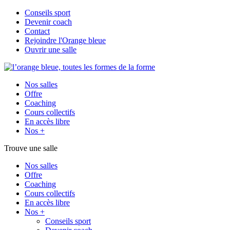
Conseils sport
Devenir coach
Contact
Rejoindre l'Orange bleue
Ouvrir une salle
Nos salles
Offre
Coaching
Cours collectifs
En accès libre
Nos +
Trouve une salle
Nos salles
Offre
Coaching
Cours collectifs
En accès libre
Nos +
Conseils sport