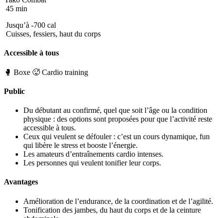
45 min
Jusqu’à -700 cal
Cuisses, fessiers, haut du corps
Accessible à tous
🥊 Boxe
🥵 Cardio training
Public
Du débutant au confirmé, quel que soit l’âge ou la condition
physique : des options sont proposées pour que l’activité reste
accessible à tous.
Ceux qui veulent se défouler : c’est un cours dynamique, fun
qui libère le stress et booste l’énergie.
Les amateurs d’entraînements cardio intenses.
Les personnes qui veulent tonifier leur corps.
Avantages
Amélioration de l’endurance, de la coordination et de l’agilité.
Tonification des jambes, du haut du corps et de la ceinture