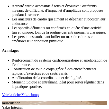
Activité cardio accessible à tous et évolutive : différents
niveaux de difficulté, d’impact et d’amplitude sont proposés
pendant la séance.
Les amateurs de cardio qui aiment se dépenser et booster leur
endurance.
Les sportifs débutants ou confirmés en quête d’une activité
fun et tonique, loin de la routine des entraînements classiques.
Les personnes souhaitant brûler un max de calories et
améliorer leur condition physique.
Avantages
Renforcement du système cardiorespiratoire et amélioration de
l’endurance.
Tonification de tout le corps grâce à des enchaînements
rapides d’exercices et de sauts variés.
Amélioration de la coordination et de l’agilité.
Moment ludique et entraînant, idéal pour rester régulier dans
la pratique sportive.
Voir la fiche Yako Jump
musculation
Yako Integral