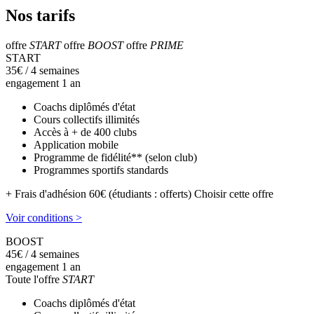
Nos tarifs
offre
START
offre
BOOST
offre
PRIME
START
35
€
/ 4 semaines
engagement 1 an
Coachs diplômés d'état
Cours collectifs illimités
Accès à + de 400 clubs
Application mobile
Programme de fidélité** (selon club)
Programmes sportifs standards
+ Frais d'adhésion 60€ (étudiants : offerts)
Choisir cette offre
Voir conditions >
BOOST
45
€
/ 4 semaines
engagement 1 an
Toute l'offre
START
Coachs diplômés d'état