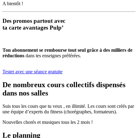
A bientôt !
Des promos partout avec
ta carte avantages Pulp’
Ton abonnement se rembourse tout seul grâce à des milliers de
réductions
dans tes enseignes préférées.
Tester avec une séance gratuite
De nombreux cours collectifs dispensés
dans nos salles
Suis tous les cours que tu veux , en illimité. Les cours sont créés par
une équipe d’experts du fitness (chorégraphes, formateurs).
Nouvelles chorés et musiques tous les 2 mois !
Le planning