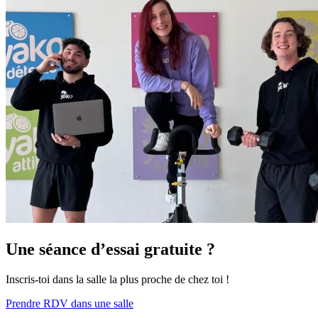
Une séance d’essai gratuite ?
Inscris-toi dans la salle la plus proche de chez toi !
Prendre RDV dans une salle