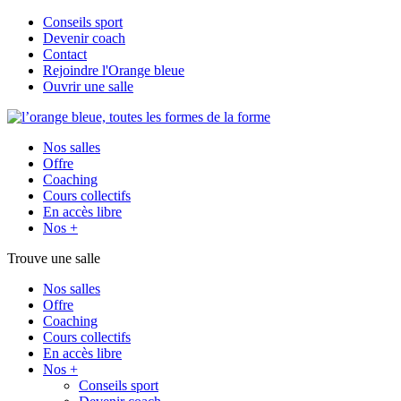
Conseils sport
Devenir coach
Contact
Rejoindre l'Orange bleue
Ouvrir une salle
Nos salles
Offre
Coaching
Cours collectifs
En accès libre
Nos +
Trouve une salle
Nos salles
Offre
Coaching
Cours collectifs
En accès libre
Nos +
Conseils sport