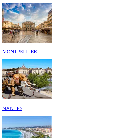
MONTPELLIER
NANTES