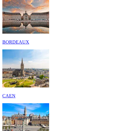
BORDEAUX
CAEN