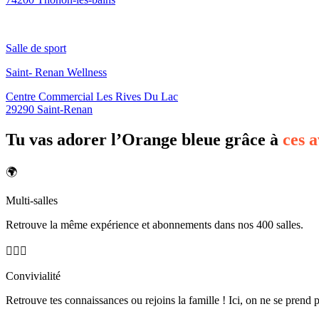
Salle de sport
Saint- Renan Wellness
Centre Commercial Les Rives Du Lac
29290 Saint-Renan
Tu vas adorer l’Orange bleue grâce à
ces 
🌍
Multi-salles
Retrouve la même expérience et abonnements dans nos 400 salles.
🙋🏽‍♀️
Convivialité
Retrouve tes connaissances ou rejoins la famille ! Ici, on ne se prend 