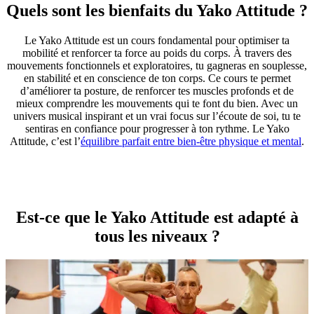
Quels sont les bienfaits du Yako Attitude ?
Le Yako Attitude est un cours fondamental pour optimiser ta
mobilité et renforcer ta force au poids du corps. À travers des
mouvements fonctionnels et exploratoires, tu gagneras en souplesse,
en stabilité et en conscience de ton corps. Ce cours te permet
d’améliorer ta posture, de renforcer tes muscles profonds et de
mieux comprendre les mouvements qui te font du bien. Avec un
univers musical inspirant et un vrai focus sur l’écoute de soi, tu te
sentiras en confiance pour progresser à ton rythme. Le Yako
Attitude, c’est l’
équilibre parfait entre bien-être physique et mental
.
Est-ce que le Yako Attitude est adapté à
tous les niveaux ?