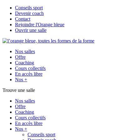
Conseils sport
Devenir coach
Contact
Rejoindre l'Orange bleue
Ouvrir une salle
Nos salles
Offre
Coaching
Cours collectifs
En accès libre
Nos +
Trouve une salle
Nos salles
Offre
Coaching
Cours collectifs
En accès libre
Nos +
Conseils sport