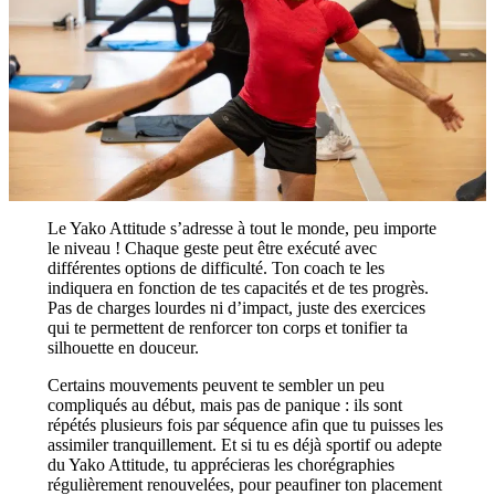
Le Yako Attitude s’adresse à tout le monde, peu importe
le niveau ! Chaque geste peut être exécuté avec
différentes options de difficulté. Ton coach te les
indiquera en fonction de tes capacités et de tes progrès.
Pas de charges lourdes ni d’impact, juste des exercices
qui te permettent de renforcer ton corps et tonifier ta
silhouette en douceur.
Certains mouvements peuvent te sembler un peu
compliqués au début, mais pas de panique : ils sont
répétés plusieurs fois par séquence afin que tu puisses les
assimiler tranquillement. Et si tu es déjà sportif ou adepte
du Yako Attitude, tu apprécieras les chorégraphies
régulièrement renouvelées, pour peaufiner ton placement