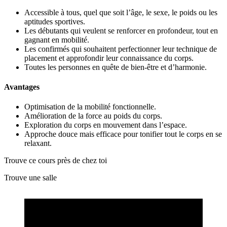
Accessible à tous, quel que soit l’âge, le sexe, le poids ou les
aptitudes sportives.
Les débutants qui veulent se renforcer en profondeur, tout en
gagnant en mobilité.
Les confirmés qui souhaitent perfectionner leur technique de
placement et approfondir leur connaissance du corps.
Toutes les personnes en quête de bien-être et d’harmonie.
Avantages
Optimisation de la mobilité fonctionnelle.
Amélioration de la force au poids du corps.
Exploration du corps en mouvement dans l’espace.
Approche douce mais efficace pour tonifier tout le corps en se
relaxant.
Trouve ce cours près de chez toi
Trouve une salle