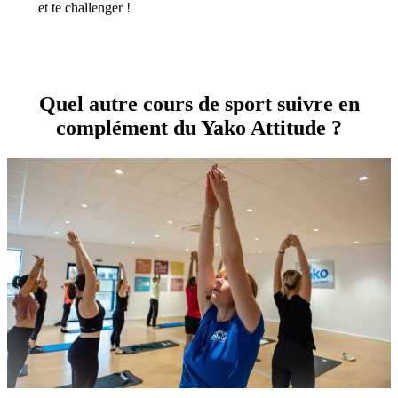
et te challenger !
Quel autre cours de sport suivre en
complément du Yako Attitude ?