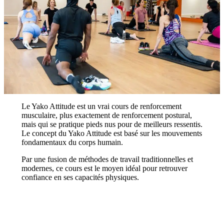
Le Yako Attitude est un vrai cours de renforcement
musculaire, plus exactement de renforcement postural,
mais qui se pratique pieds nus pour de meilleurs ressentis.
Le concept du Yako Attitude est basé sur les mouvements
fondamentaux du corps humain.
Par une fusion de méthodes de travail traditionnelles et
modernes, ce cours est le moyen idéal pour retrouver
confiance en ses capacités physiques.