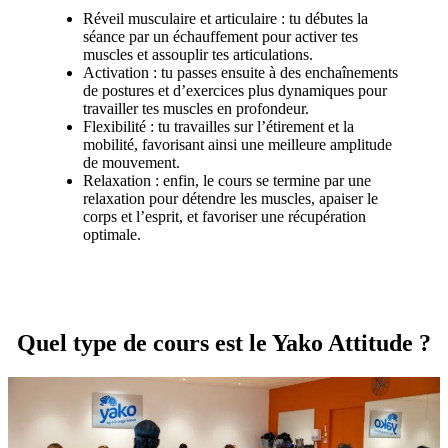
Réveil musculaire et articulaire : tu débutes la
séance par un échauffement pour activer tes
muscles et assouplir tes articulations.
Activation : tu passes ensuite à des enchaînements
de postures et d’exercices plus dynamiques pour
travailler tes muscles en profondeur.
Flexibilité : tu travailles sur l’étirement et la
mobilité, favorisant ainsi une meilleure amplitude
de mouvement.
Relaxation : enfin, le cours se termine par une
relaxation pour détendre les muscles, apaiser le
corps et l’esprit, et favoriser une récupération
optimale.
Quel type de cours est le Yako Attitude ?