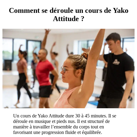
Comment se déroule un cours de Yako
Attitude ?
Un cours de Yako Attitude dure 30 à 45 minutes. Il se
déroule en musique et pieds nus. Il est structuré de
manière à travailler l’ensemble du corps tout en
favorisant une progression fluide et équilibrée.