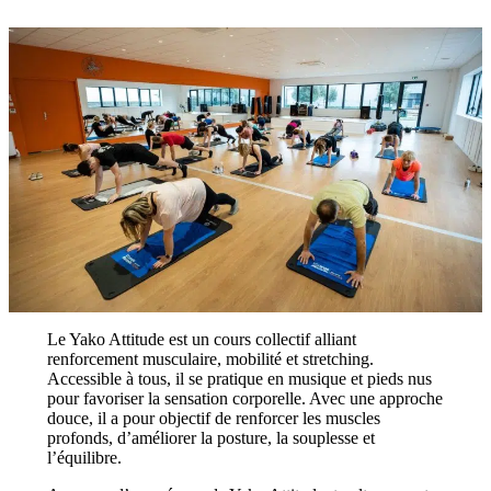
Le Yako Attitude est un cours collectif alliant
renforcement musculaire, mobilité et stretching.
Accessible à tous, il se pratique en musique et pieds nus
pour favoriser la sensation corporelle. Avec une approche
douce, il a pour objectif de renforcer les muscles
profonds, d’améliorer la posture, la souplesse et
l’équilibre.