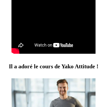
Il a adoré le cours de Yako Attitude !