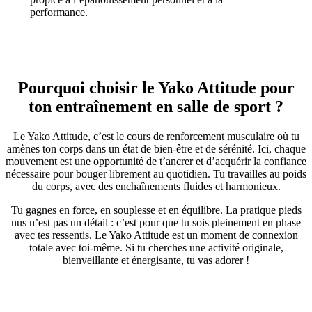
performance.
Pourquoi choisir le Yako Attitude pour
ton entraînement en salle de sport ?
Le Yako Attitude, c’est le cours de renforcement musculaire où tu
amènes ton corps dans un état de bien-être et de sérénité. Ici, chaque
mouvement est une opportunité de t’ancrer et d’acquérir la confiance
nécessaire pour bouger librement au quotidien. Tu travailles au poids
du corps, avec des enchaînements fluides et harmonieux.
Tu gagnes en force, en souplesse et en équilibre. La pratique pieds
nus n’est pas un détail : c’est pour que tu sois pleinement en phase
avec tes ressentis. Le Yako Attitude est un moment de connexion
totale avec toi-même. Si tu cherches une activité originale,
bienveillante et énergisante, tu vas adorer !