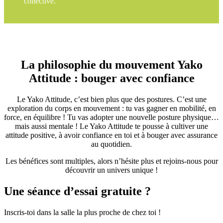
collective.
La philosophie du mouvement Yako
Attitude : bouger avec confiance
Le Yako Attitude, c’est bien plus que des postures. C’est une
exploration du corps en mouvement : tu vas gagner en mobilité, en
force, en équilibre ! Tu vas adopter une nouvelle posture physique…
mais aussi mentale ! Le Yako Attitude te pousse à cultiver une
attitude positive, à avoir confiance en toi et à bouger avec assurance
au quotidien.
Les bénéfices sont multiples, alors n’hésite plus et rejoins-nous pour
découvrir un univers unique !
Une séance d’essai gratuite ?
Inscris-toi dans la salle la plus proche de chez toi !