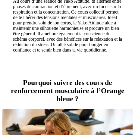
Au cours d’une séance de Yako Attitude, tu alternes entre
phases de contraction et d’étirement, avec un focus sur la
respiration et la concentration. Ce cours collectif permet
de te libérer des tensions mentales et musculaires. Idéal
pour prendre soin de ton corps, le Yako Attitude aide à
maintenir une silhouette harmonieuse et procure un bien-
être général. Il améliore également ta conscience du
schéma corporel, avec des bénéfices sur la relaxation et la
réduction du stress. Un allié solide pour bouger en
confiance et te sentir bien dans ta vie quotidienne.
Pourquoi suivre des cours de
renforcement musculaire à l’Orange
bleue ?