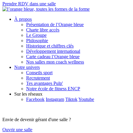
Prendre RDV dans une salle
À propos
Présentation de l’Orange bleue
Charte libre accès
Le Groupe
Philosophie
Historique et chiffres clés
Développement international
Carte cadeau l’Orange bleue
Nos salles mon coach wellness
Notre univers
Conseils sport
Recrutement
Tes avantages Pulp'
Notre école de fitness ENCP
Sur les réseaux
Facebook
Instagram
Tiktok
Youtube
Envie de devenir gérant d'une salle ?
Ouvrir une salle