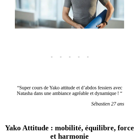
“Super cours de Yako attitude et d’abdos fessiers avec
Natasha dans une ambiance agréable et dynamique ! “
Sébastien 27 ans
Yako Attitude : mobilité, équilibre, force
et harmonie