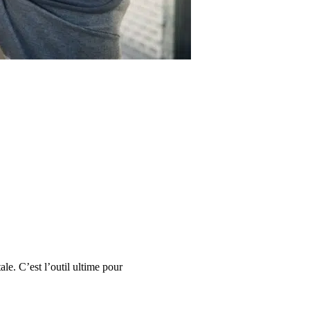
ale. C’est l’outil ultime pour