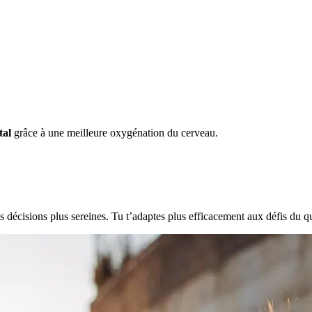
tal
grâce à une meilleure oxygénation du cerveau.
es décisions plus sereines. Tu t’adaptes plus efficacement aux défis du q