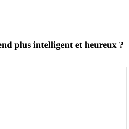
end plus intelligent et heureux ?