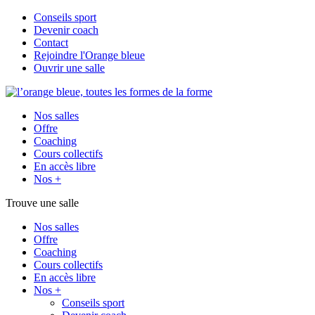
Conseils sport
Devenir coach
Contact
Rejoindre l'Orange bleue
Ouvrir une salle
Nos salles
Offre
Coaching
Cours collectifs
En accès libre
Nos +
Trouve une salle
Nos salles
Offre
Coaching
Cours collectifs
En accès libre
Nos +
Conseils sport