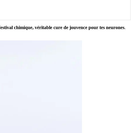
estival chimique, véritable cure de jouvence pour tes neurones
.