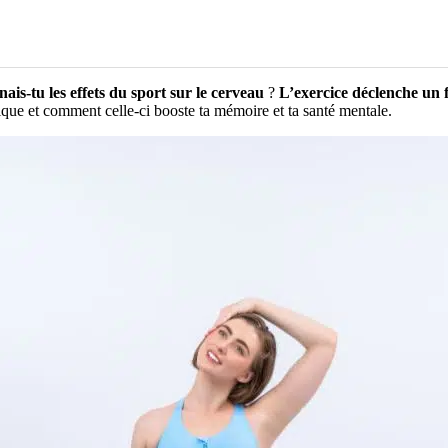
nais-tu les effets du sport sur le cerveau
?
L’exercice déclenche un f
sique et comment celle-ci booste ta mémoire et ta santé mentale.