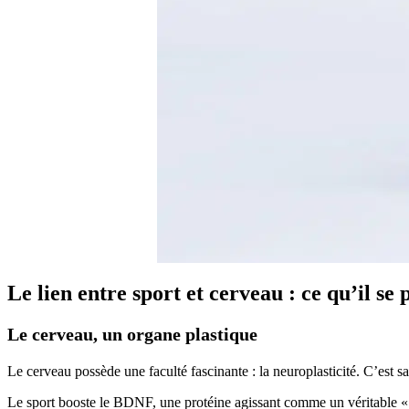
Le lien entre sport et cerveau : ce qu’il se
Le cerveau, un organe plastique
Le cerveau possède une faculté fascinante : la neuroplasticité. C’est s
Le sport booste le BDNF, une protéine agissant comme un véritable « e