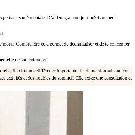
experts en santé mentale. D’ailleurs, aucun jour précis ne peut
al
.
de moral. Comprendre cela permet de dédramatiser et de te concentrer
 bien-être de son entourage.
urelle, il existe une différence importante. La dépression saisonnière
ses activités et des troubles du sommeil. Elle exige une consultation et