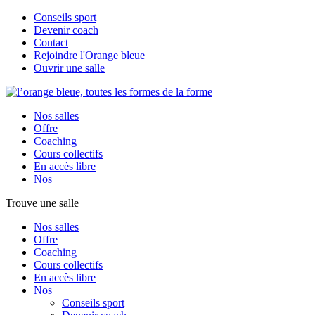
Conseils sport
Devenir coach
Contact
Rejoindre l'Orange bleue
Ouvrir une salle
Nos salles
Offre
Coaching
Cours collectifs
En accès libre
Nos +
Trouve une salle
Nos salles
Offre
Coaching
Cours collectifs
En accès libre
Nos +
Conseils sport