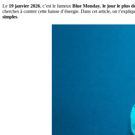
Le
19 janvier 2026
, c’est le fameux
Blue Monday
,
le jour le plus 
cherches à contrer cette baisse d’énergie. Dans cet article, on t’expl
simples
.