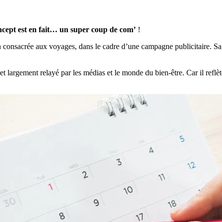
ncept est en fait… un super coup de com’
!
consacrée aux voyages, dans le cadre d’une campagne publicitaire. Sa mis
et largement relayé par les médias et le monde du bien-être. Car il reflèt