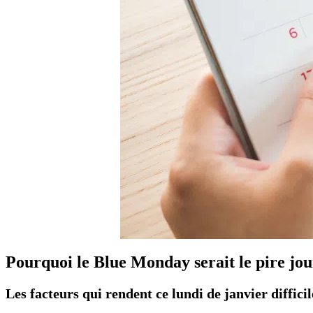
Pourquoi le Blue Monday serait le pire jou
Les facteurs qui rendent ce lundi de janvier difficil