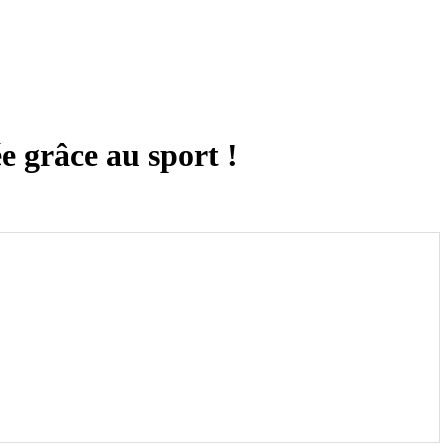
e grâce au sport !