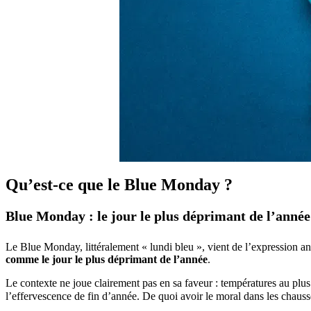
Qu’est-ce que le Blue Monday ?
Blue Monday : le jour le plus déprimant de l’année
Le Blue Monday, littéralement « lundi bleu », vient de l’expression an
comme le jour le plus déprimant de l’année
.
Le contexte ne joue clairement pas en sa faveur : températures au plus
l’effervescence de fin d’année. De quoi avoir le moral dans les chauss