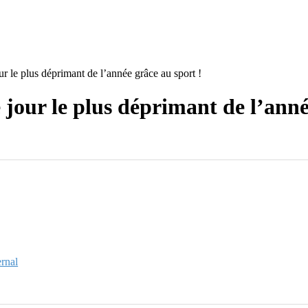
r le plus déprimant de l’année grâce au sport !
jour le plus déprimant de l’anné
rnal