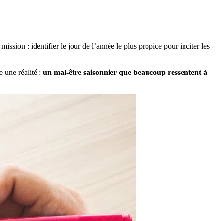
sion : identifier le jour de l’année le plus propice pour inciter les
e une réalité :
un mal-être saisonnier que beaucoup ressentent à