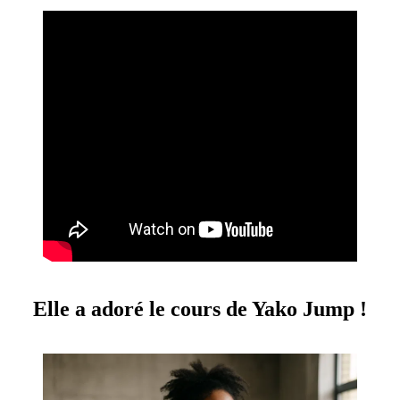
Elle a adoré le cours de Yako Jump !