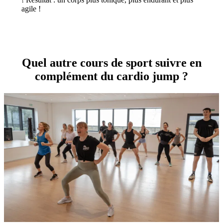
agile !
Quel autre cours de sport suivre en
complément du cardio jump ?