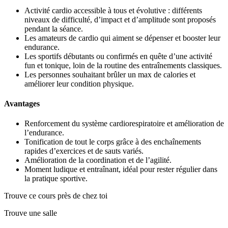
Activité cardio accessible à tous et évolutive : différents
niveaux de difficulté, d’impact et d’amplitude sont proposés
pendant la séance.
Les amateurs de cardio qui aiment se dépenser et booster leur
endurance.
Les sportifs débutants ou confirmés en quête d’une activité
fun et tonique, loin de la routine des entraînements classiques.
Les personnes souhaitant brûler un max de calories et
améliorer leur condition physique.
Avantages
Renforcement du système cardiorespiratoire et amélioration de
l’endurance.
Tonification de tout le corps grâce à des enchaînements
rapides d’exercices et de sauts variés.
Amélioration de la coordination et de l’agilité.
Moment ludique et entraînant, idéal pour rester régulier dans
la pratique sportive.
Trouve ce cours près de chez toi
Trouve une salle