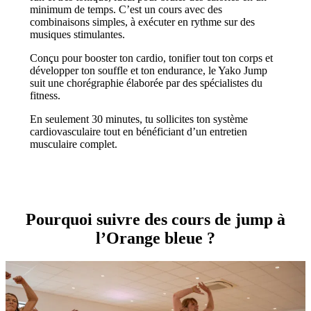
minimum de temps. C’est un cours avec des
combinaisons simples, à exécuter en rythme sur des
musiques stimulantes.
Conçu pour booster ton cardio, tonifier tout ton corps et
développer ton souffle et ton endurance, le Yako Jump
suit une chorégraphie élaborée par des spécialistes du
fitness.
En seulement 30 minutes, tu sollicites ton système
cardiovasculaire tout en bénéficiant d’un entretien
musculaire complet.
Pourquoi suivre des cours de jump à
l’Orange bleue ?