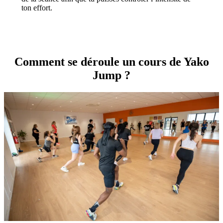
ton effort.
Comment se déroule un cours de Yako
Jump ?