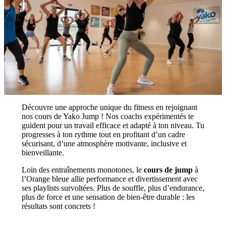
Découvre une approche unique du fitness en rejoignant
nos cours de Yako Jump ! Nos coachs expérimentés te
guident pour un travail efficace et adapté à ton niveau. Tu
progresses à ton rythme tout en profitant d’un cadre
sécurisant, d’une atmosphère motivante, inclusive et
bienveillante.
Loin des entraînements monotones, le
cours de jump
à
l’Orange bleue allie performance et divertissement avec
ses playlists survoltées. Plus de souffle, plus d’endurance,
plus de force et une sensation de bien-être durable : les
résultats sont concrets !