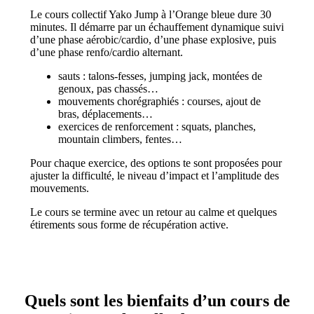
Le cours collectif Yako Jump à l’Orange bleue dure 30
minutes. Il démarre par un échauffement dynamique suivi
d’une phase aérobic/cardio, d’une phase explosive, puis
d’une phase renfo/cardio alternant.
sauts : talons-fesses, jumping jack, montées de
genoux, pas chassés…
mouvements chorégraphiés : courses, ajout de
bras, déplacements…
exercices de renforcement : squats, planches,
mountain climbers, fentes…
Pour chaque exercice, des options te sont proposées pour
ajuster la difficulté, le niveau d’impact et l’amplitude des
mouvements.
Le cours se termine avec un retour au calme et quelques
étirements sous forme de récupération active.
Quels sont les bienfaits d’un cours de