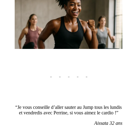
“Je vous conseille d’aller sauter au Jump tous les lundis
et vendredis avec Perrine, si vous aimez le cardio !”
Aissata 32 ans