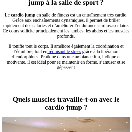
jump à la salle de sport ?
Le
cardio jump
en salle de fitness est un entraînement très cardio.
Grâce aux enchaînements dynamiques, il permet de brûler
rapidement des calories et d’améliorer l’endurance cardiovasculaire.
Ce cours sollicite principalement les jambes, les abdos et les muscles
profonds.
Il tonifie tout le corps. Il améliore également la coordination et
l’équilibre, tout en
réduisant le stress
grâce à la libération
d’endorphines. Pratiqué dans une ambiance fun, ludique et
motivante, il est idéal pour se maintenir en forme, s’amuser et se
dépasser !
Quels muscles travaille-t-on avec le
cardio jump ?