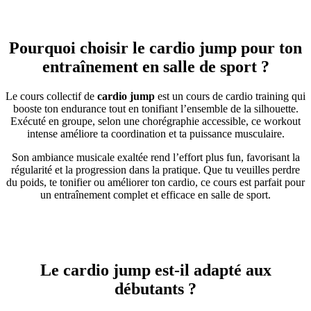
Pourquoi choisir le cardio jump pour ton
entraînement en salle de sport ?
Le cours collectif de
cardio jump
est un cours de cardio training qui
booste ton endurance tout en tonifiant l’ensemble de la silhouette.
Exécuté en groupe, selon une chorégraphie accessible, ce workout
intense améliore ta coordination et ta puissance musculaire.
Son ambiance musicale exaltée rend l’effort plus fun, favorisant la
régularité et la progression dans la pratique. Que tu veuilles perdre
du poids, te tonifier ou améliorer ton cardio, ce cours est parfait pour
un entraînement complet et efficace en salle de sport.
Le cardio jump est-il adapté aux
débutants ?