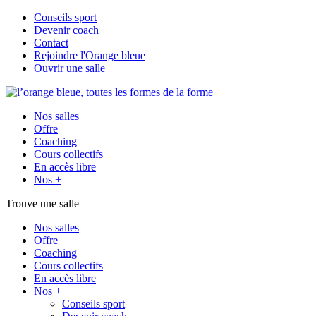
Conseils sport
Devenir coach
Contact
Rejoindre l'Orange bleue
Ouvrir une salle
Nos salles
Offre
Coaching
Cours collectifs
En accès libre
Nos +
Trouve une salle
Nos salles
Offre
Coaching
Cours collectifs
En accès libre
Nos +
Conseils sport