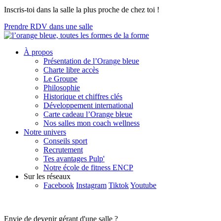
Inscris-toi dans la salle la plus proche de chez toi !
Prendre RDV dans une salle
À propos
Présentation de l’Orange bleue
Charte libre accès
Le Groupe
Philosophie
Historique et chiffres clés
Développement international
Carte cadeau l’Orange bleue
Nos salles mon coach wellness
Notre univers
Conseils sport
Recrutement
Tes avantages Pulp'
Notre école de fitness ENCP
Sur les réseaux
Facebook
Instagram
Tiktok
Youtube
Envie de devenir gérant d'une salle ?