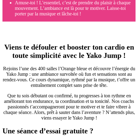
Amuse-toi ! L’essentiel, c’est de prendre du plaisir à chaque
mouvement. L’ambiance est là pour te motiver. Laisse-toi
porter par la musique et lâche-toi !
Viens te défouler et booster ton cardio en
toute simplicité avec le Yako Jump !
Rejoins l’une des 400 salles l’Orange bleue et découvre l’énergie du
Yako Jump : une ambiance survoltée où fun et sensations sont au
rendez-vous. Ce cours dynamique, rythmé par la musique, t’offre un
entraînement complet sans prise de tête.
Que tu sois débutant ou confirmé, tu progresses à ton rythme en
améliorant ton endurance, ta coordination et ta tonicité. Nos coachs
passionnés t’accompagneront pour te motiver et te faire vibrer à
chaque séance. Alors, prêt à sauter dans l’aventure ? N’attends plus,
viens essayer le Yako Jump !
Une séance d’essai gratuite ?