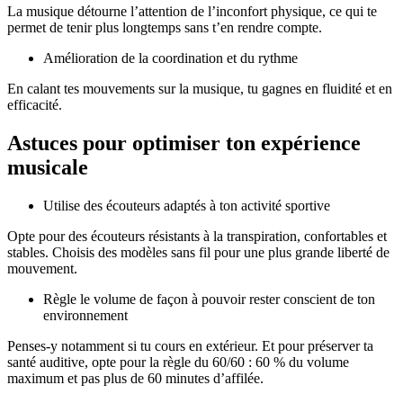
La musique détourne l’attention de l’inconfort physique, ce qui te
permet de tenir plus longtemps sans t’en rendre compte.
Amélioration de la coordination et du rythme
En calant tes mouvements sur la musique, tu gagnes en fluidité et en
efficacité.
Astuces pour optimiser ton expérience
musicale
Utilise des écouteurs adaptés à ton activité sportive
Opte pour des écouteurs résistants à la transpiration, confortables et
stables. Choisis des modèles sans fil pour une plus grande liberté de
mouvement.
Règle le volume de façon à pouvoir rester conscient de ton
environnement
Penses-y notamment si tu cours en extérieur. Et pour préserver ta
santé auditive, opte pour la règle du 60/60 : 60 % du volume
maximum et pas plus de 60 minutes d’affilée.