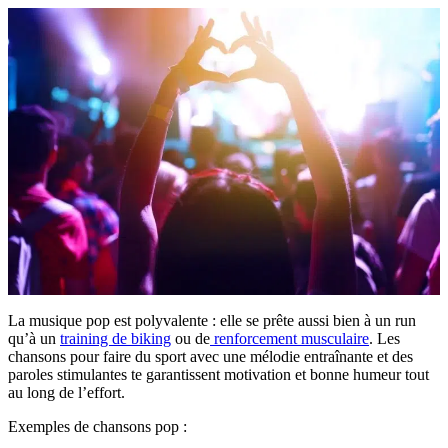
La musique pop est polyvalente : elle se prête aussi bien à un run
qu’à un
training de biking
ou de
renforcement musculaire
. Les
chansons pour faire du sport avec une mélodie entraînante et des
paroles stimulantes te garantissent motivation et bonne humeur tout
au long de l’effort.
Exemples de chansons pop :