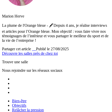
Marion Herve
La plume de l'Orange bleue - 🖋️Depuis 4 ans, je réalise interviews
et articles pour l’Orange bleue. Mon objectif : vous faire vivre nos
témoignages de l’intérieur et vous partager le meilleur du sport et de
la vie de l’entreprise !
Partager cet article
Publié le 27/08/2025
Découvre les salles près de chez toi
Trouve une salle
Nous rejoindre sur les réseaux sociaux
Bien-être
Objectifs
Relâcher la pression