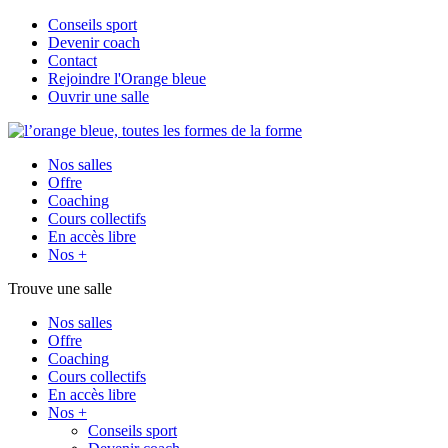
Conseils sport
Devenir coach
Contact
Rejoindre l'Orange bleue
Ouvrir une salle
Nos salles
Offre
Coaching
Cours collectifs
En accès libre
Nos +
Trouve une salle
Nos salles
Offre
Coaching
Cours collectifs
En accès libre
Nos +
Conseils sport