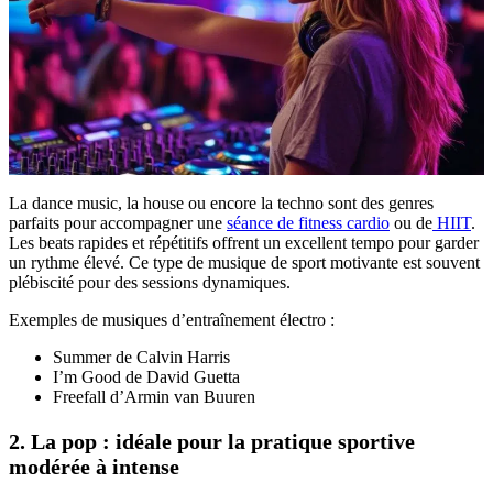
La dance music, la house ou encore la techno sont des genres
parfaits pour accompagner une
séance de fitness cardio
ou de
HIIT
.
Les beats rapides et répétitifs offrent un excellent tempo pour garder
un rythme élevé. Ce type de musique de sport motivante est souvent
plébiscité pour des sessions dynamiques.
Exemples de musiques d’entraînement électro :
Summer de Calvin Harris
I’m Good de David Guetta
Freefall d’Armin van Buuren
2. La pop : idéale pour la pratique sportive
modérée à intense