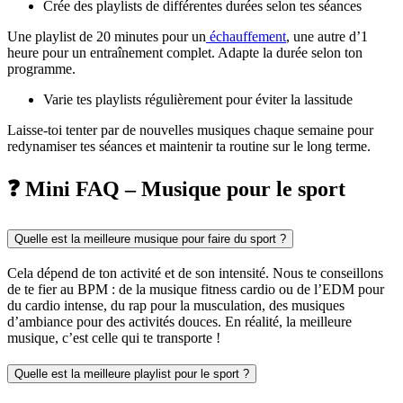
Crée des playlists de différentes durées selon tes séances
Une playlist de 20 minutes pour un
échauffement
, une autre d’1
heure pour un entraînement complet. Adapte la durée selon ton
programme.
Varie tes playlists régulièrement pour éviter la lassitude
Laisse-toi tenter par de nouvelles musiques chaque semaine pour
redynamiser tes séances et maintenir ta routine sur le long terme.
❓ Mini FAQ – Musique pour le sport
Quelle est la meilleure musique pour faire du sport ?
Cela dépend de ton activité et de son intensité. Nous te conseillons
de te fier au BPM : de la musique fitness cardio ou de l’EDM pour
du cardio intense, du rap pour la musculation, des musiques
d’ambiance pour des activités douces. En réalité, la meilleure
musique, c’est celle qui te transporte !
Quelle est la meilleure playlist pour le sport ?