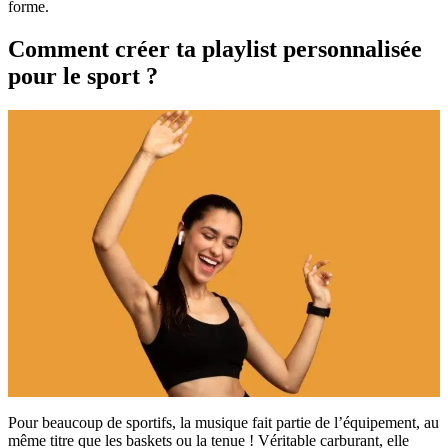
forme.
Comment créer ta playlist personnalisée
pour le sport ?
Pour beaucoup de sportifs, la musique fait partie de l’équipement, au
même titre que les baskets ou la tenue ! Véritable carburant, elle