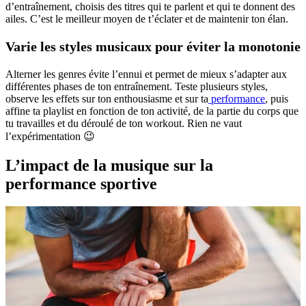
d’entraînement, choisis des titres qui te parlent et qui te donnent des
ailes. C’est le meilleur moyen de t’éclater et de maintenir ton élan.
Varie les styles musicaux pour éviter la monotonie
Alterner les genres évite l’ennui et permet de mieux s’adapter aux
différentes phases de ton entraînement. Teste plusieurs styles,
observe les effets sur ton enthousiasme et sur ta
performance
, puis
affine ta playlist en fonction de ton activité, de la partie du corps que
tu travailles et du déroulé de ton workout. Rien ne vaut
l’expérimentation 😉​
L’impact de la musique sur la
performance sportive