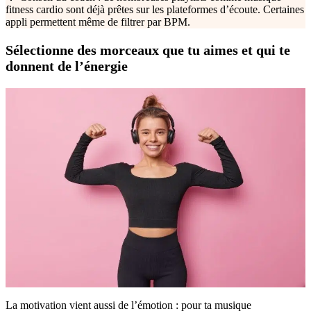
fitness cardio sont déjà prêtes sur les plateformes d’écoute. Certaines
appli permettent même de filtrer par BPM.
Sélectionne des morceaux que tu aimes et qui te
donnent de l’énergie
La motivation vient aussi de l’émotion : pour ta musique