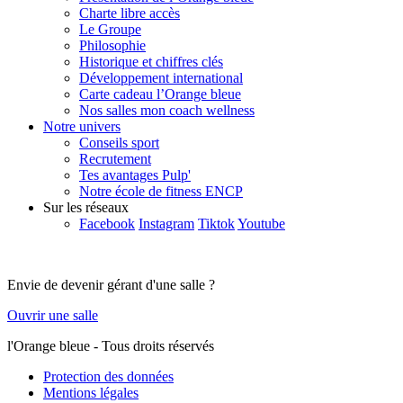
Charte libre accès
Le Groupe
Philosophie
Historique et chiffres clés
Développement international
Carte cadeau l’Orange bleue
Nos salles mon coach wellness
Notre univers
Conseils sport
Recrutement
Tes avantages Pulp'
Notre école de fitness ENCP
Sur les réseaux
Facebook
Instagram
Tiktok
Youtube
Envie de devenir gérant d'une salle ?
Ouvrir une salle
l'Orange bleue - Tous droits réservés
Protection des données
Mentions légales