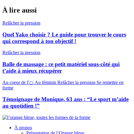
À lire aussi
Relâcher la pression
Quel Yako choisir ? Le guide pour trouver le cours
qui correspond à ton objectif !
Relâcher la pression
Balle de massage : ce petit matériel sous-côté qui
t’aide à mieux récupérer
Au coeur de l'🍊
Au féminin
Relâcher la pression
Se remettre en
forme
Témoignage de Monique, 63 ans : “Le sport m’aide
au quotidien !”
À propos
Présentation de l’Orange bleue