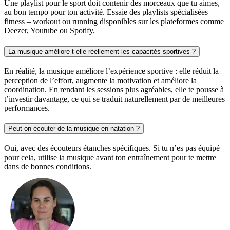
Une playlist pour le sport doit contenir des morceaux que tu aimes,
au bon tempo pour ton activité. Essaie des playlists spécialisées
fitness – workout ou running disponibles sur les plateformes comme
Deezer, Youtube ou Spotify.
La musique améliore-t-elle réellement les capacités sportives ?
En réalité, la musique améliore l’expérience sportive : elle réduit la
perception de l’effort, augmente la motivation et améliore la
coordination. En rendant les sessions plus agréables, elle te pousse à
t’investir davantage, ce qui se traduit naturellement par de meilleures
performances.
Peut-on écouter de la musique en natation ?
Oui, avec des écouteurs étanches spécifiques. Si tu n’es pas équipé
pour cela, utilise la musique avant ton entraînement pour te mettre
dans de bonnes conditions.