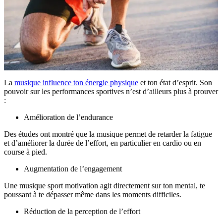
La
musique influence ton énergie physique
et ton état d’esprit. Son
pouvoir sur les performances sportives n’est d’ailleurs plus à prouver
:
Amélioration de l’endurance
Des études ont montré que la musique permet de retarder la fatigue
et d’améliorer la durée de l’effort, en particulier en cardio ou en
course à pied.
Augmentation de l’engagement
Une musique sport motivation agit directement sur ton mental, te
poussant à te dépasser même dans les moments difficiles.
Réduction de la perception de l’effort