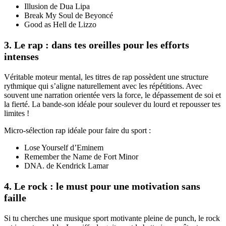
Illusion de Dua Lipa
Break My Soul de Beyoncé
Good as Hell de Lizzo
3. Le rap : dans tes oreilles pour les efforts
intenses
Véritable moteur mental, les titres de rap possèdent une structure
rythmique qui s’aligne naturellement avec les répétitions. Avec
souvent une narration orientée vers la force, le dépassement de soi et
la fierté. La bande-son idéale pour soulever du lourd et repousser tes
limites !
Micro-sélection rap idéale pour faire du sport :
Lose Yourself d’Eminem
Remember the Name de Fort Minor
DNA. de Kendrick Lamar
4. Le rock : le must pour une motivation sans
faille
Si tu cherches une musique sport motivante pleine de punch, le rock