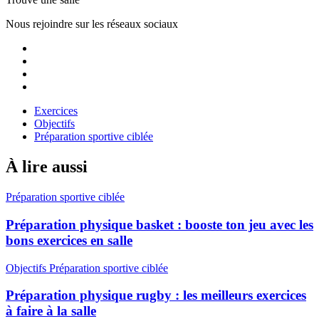
Nous rejoindre sur les réseaux sociaux
Exercices
Objectifs
Préparation sportive ciblée
À lire aussi
Préparation sportive ciblée
Préparation physique basket : booste ton jeu avec les
bons exercices en salle
Objectifs
Préparation sportive ciblée
Préparation physique rugby : les meilleurs exercices
à faire à la salle