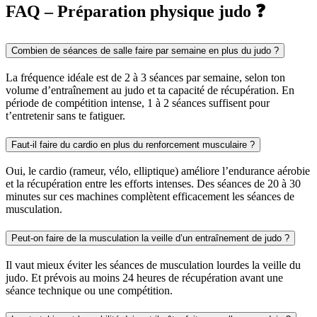
FAQ – Préparation physique judo ❓
Combien de séances de salle faire par semaine en plus du judo ?
La fréquence idéale est de 2 à 3 séances par semaine, selon ton
volume d’entraînement au judo et ta capacité de récupération. En
période de compétition intense, 1 à 2 séances suffisent pour
t’entretenir sans te fatiguer.
Faut-il faire du cardio en plus du renforcement musculaire ?
Oui, le cardio (rameur, vélo, elliptique) améliore l’endurance aérobie
et la récupération entre les efforts intenses. Des séances de 20 à 30
minutes sur ces machines complètent efficacement les séances de
musculation.
Peut-on faire de la musculation la veille d’un entraînement de judo ?
Il vaut mieux éviter les séances de musculation lourdes la veille du
judo. Et prévois au moins 24 heures de récupération avant une
séance technique ou une compétition.