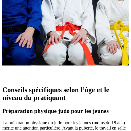
Conseils spécifiques selon l’âge et le
niveau du pratiquant
Préparation physique judo pour les jeunes
La préparation physique du judo pour les jeunes (moins de 18 ans)
mérite une attention particulière. Avant la puberté, le travail en salle