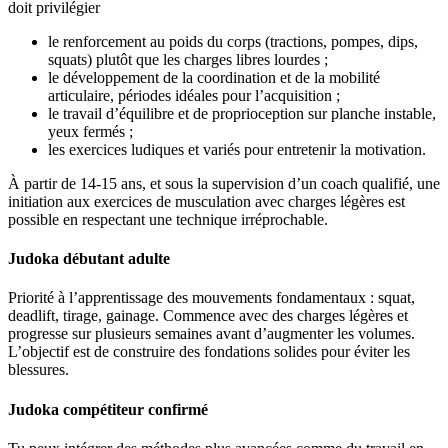
doit privilégier
le renforcement au poids du corps (tractions, pompes, dips,
squats) plutôt que les charges libres lourdes ;
le développement de la coordination et de la mobilité
articulaire, périodes idéales pour l’acquisition ;
le travail d’équilibre et de proprioception sur planche instable,
yeux fermés ;
les exercices ludiques et variés pour entretenir la motivation.
À partir de 14-15 ans, et sous la supervision d’un coach qualifié, une
initiation aux exercices de musculation avec charges légères est
possible en respectant une technique irréprochable.
Judoka débutant adulte
Priorité à l’apprentissage des mouvements fondamentaux : squat,
deadlift, tirage, gainage. Commence avec des charges légères et
progresse sur plusieurs semaines avant d’augmenter les volumes.
L’objectif est de construire des fondations solides pour éviter les
blessures.
Judoka compétiteur confirmé