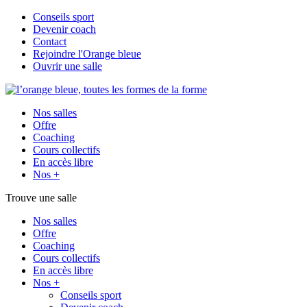
Conseils sport
Devenir coach
Contact
Rejoindre l'Orange bleue
Ouvrir une salle
Nos salles
Offre
Coaching
Cours collectifs
En accès libre
Nos +
Trouve une salle
Nos salles
Offre
Coaching
Cours collectifs
En accès libre
Nos +
Conseils sport