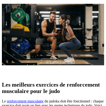
Les meilleurs exercices de renforcement
musculaire pour le judo
Le
renforcement musculaire
du judoka doit être fonctionnel : chaque
exercice doit avoir un lien avec les gestes techniques du judo. Voici