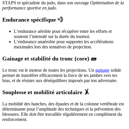
STAPS et spécialiste du judo, dans son ouvrage
Optimisation de la
performance sportive en judo
.
Endurance spécifique 💨​
L’endurance aérobie pour récupérer entre les efforts et
soutenir l’intensité sur la durée du tournoi.
L’endurance anaérobie pour supporter les accélérations
maximales lors des tentatives de projection.
Gainage et stabilité du tronc (core) 🧱
Le tronc est le moteur de toutes les projections. Un
gainage
solide
permet de transférer efficacement la force de tes jambes vers tes
bras, et de résister aux déséquilibres imposés par ton adversaire.
Souplesse et mobilité articulaire 🤸
La mobilité des hanches, des épaules et de la colonne vertébrale est
déterminante pour l’amplitude des techniques et la prévention des
blessures. Elle doit être travaillée régulièrement en complément du
renforcement.