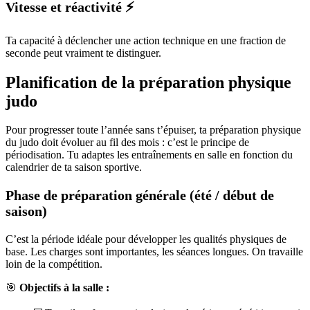
Vitesse et réactivité ⚡
Ta capacité à déclencher une action technique en une fraction de
seconde peut vraiment te distinguer.
Planification de la préparation physique
judo
Pour progresser toute l’année sans t’épuiser, ta préparation physique
du judo doit évoluer au fil des mois : c’est le principe de
périodisation. Tu adaptes les entraînements en salle en fonction du
calendrier de ta saison sportive.
Phase de préparation générale (été / début de
saison)
C’est la période idéale pour développer les qualités physiques de
base. Les charges sont importantes, les séances longues. On travaille
loin de la compétition.
🎯
Objectifs à la salle :