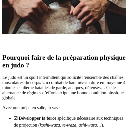
Pourquoi faire de la préparation physique
en judo ?
Le judo est un sport intermittent qui sollicite l’ensemble des chaînes
musculaires du corps. Un combat de haut niveau dure en moyenne 4
minutes et alterne batailles de garde, attaques, défenses… Cette
alternance de régimes d’efforts exige une bonne condition physique
globale.
Avec une prépa en salle, tu vas :
☑️
Développer la force
spécifique nécessaire aux techniques
de projection (
koshi-waza
,
te-waza,
ashi-waza
…).