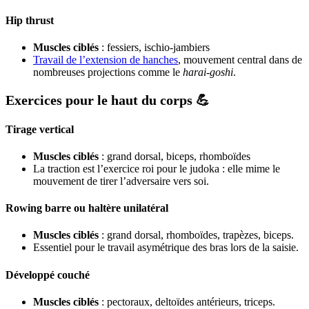
Hip thrust
Muscles ciblés
: fessiers, ischio-jambiers
Travail de l’extension de hanches
, mouvement central dans de
nombreuses projections comme le
harai-goshi
.
Exercices pour le haut du corps 💪
Tirage vertical
Muscles ciblés
: grand dorsal, biceps, rhomboïdes
La traction est l’exercice roi pour le judoka : elle mime le
mouvement de tirer l’adversaire vers soi.
Rowing barre ou haltère unilatéral
Muscles ciblés
: grand dorsal, rhomboïdes, trapèzes, biceps.
Essentiel pour le travail asymétrique des bras lors de la saisie.
Développé couché
Muscles ciblés
: pectoraux, deltoïdes antérieurs, triceps.