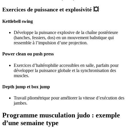
Exercices de puissance et explosivité 💥
Kettlebell swing
Développe la puissance explosive de la chaîne postérieure
(hanches, fessiers, dos) en un mouvement balistique qui
ressemble à l’impulsion d’une projection.
Power clean ou push press
Exercices d’haltérophilie accessibles en salle, parfaits pour
développer la puissance globale et la synchronisation des
muscles.
Depth jump et box jump
Travail pliométrique pour améliorer la vitesse d’exécution des
jambes.
Programme musculation judo : exemple
d’une semaine type