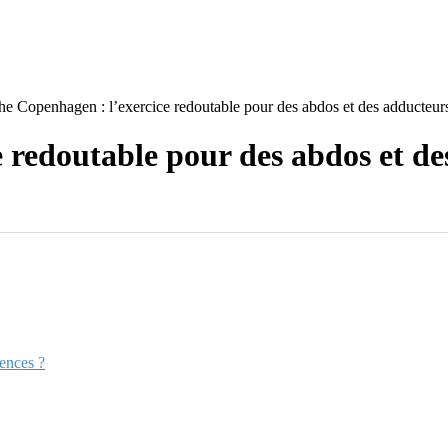
he Copenhagen : l’exercice redoutable pour des abdos et des adducteurs
 redoutable pour des abdos et de
ences ?