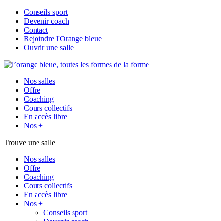
Conseils sport
Devenir coach
Contact
Rejoindre l'Orange bleue
Ouvrir une salle
Nos salles
Offre
Coaching
Cours collectifs
En accès libre
Nos +
Trouve une salle
Nos salles
Offre
Coaching
Cours collectifs
En accès libre
Nos +
Conseils sport