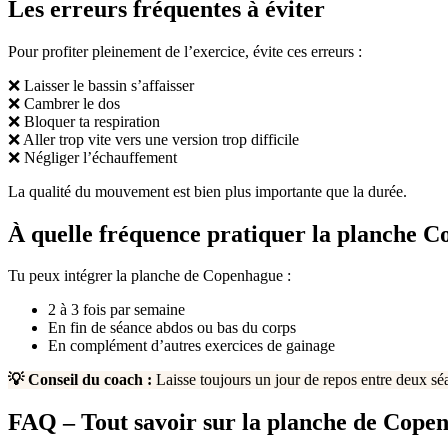
Les erreurs fréquentes à éviter
Pour profiter pleinement de l’exercice, évite ces erreurs :
❌ Laisser le bassin s’affaisser
❌ Cambrer le dos
❌ Bloquer ta respiration
❌ Aller trop vite vers une version trop difficile
❌ Négliger l’échauffement
La qualité du mouvement est bien plus importante que la durée.
À quelle fréquence pratiquer la planche 
Tu peux intégrer la planche de Copenhague :
2 à 3 fois par semaine
En fin de séance abdos ou bas du corps
En complément d’autres exercices de gainage
💡 Conseil du coach :
Laisse toujours un jour de repos entre deux sé
FAQ – Tout savoir sur la planche de Cope