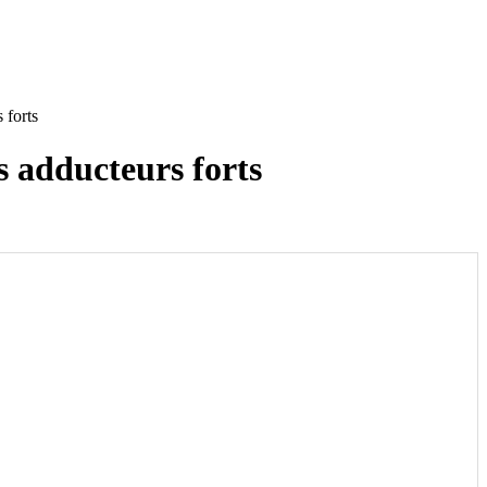
 forts
s adducteurs forts