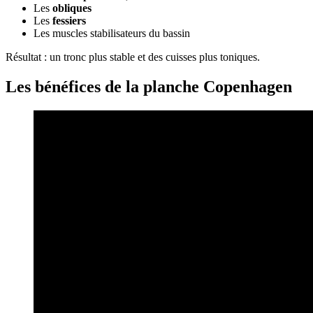
Les
obliques
Les
fessiers
Les muscles stabilisateurs du bassin
Résultat : un tronc plus stable et des cuisses plus toniques.
Les bénéfices de la planche Copenhagen