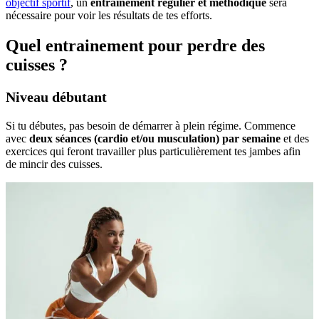
objectif sportif
, un
entraînement régulier et méthodique
sera
nécessaire pour voir les résultats de tes efforts.
Quel entrainement pour perdre des
cuisses ?
Niveau débutant
Si tu débutes, pas besoin de démarrer à plein régime. Commence
avec
deux séances (cardio et/ou musculation) par semaine
et des
exercices qui feront travailler plus particulièrement tes jambes afin
de mincir des cuisses.