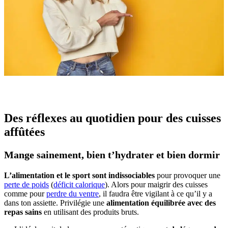
Des réflexes au quotidien pour des cuisses
affûtées
Mange sainement, bien t’hydrater et bien dormir
L’alimentation et le sport sont indissociables
pour provoquer une
perte de poids
(
déficit calorique
). Alors pour maigrir des cuisses
comme pour
perdre du ventre
, il faudra être vigilant à ce qu’il y a
dans ton assiette. Privilégie une
alimentation équilibrée avec des
repas sains
en utilisant des produits bruts.