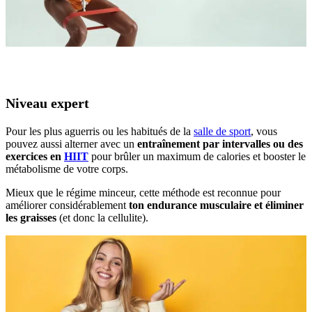
Niveau expert
Pour les plus aguerris ou les habitués de la
salle de sport
, vous
pouvez aussi alterner avec un
entraînement par intervalles ou des
exercices en
HIIT
pour brûler un maximum de calories et booster le
métabolisme de votre corps.
Mieux que le régime minceur, cette méthode est reconnue pour
améliorer considérablement
ton endurance musculaire et éliminer
les graisses
(et donc la cellulite).