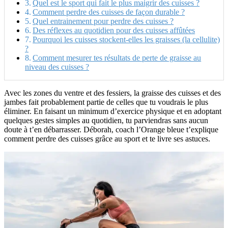
Quel est le sport qui fait le plus maigrir des cuisses ?
Comment perdre des cuisses de façon durable ?
Quel entrainement pour perdre des cuisses ?
Des réflexes au quotidien pour des cuisses affûtées
Pourquoi les cuisses stockent-elles les graisses (la cellulite)
?
Comment mesurer tes résultats de perte de graisse au
niveau des cuisses ?
Avec les zones du ventre et des fessiers, la graisse des cuisses et des
jambes fait probablement partie de celles que tu voudrais le plus
éliminer. En faisant un minimum d’exercice physique et en adoptant
quelques gestes simples au quotidien, tu parviendras sans aucun
doute à t’en débarrasser. Déborah, coach l’Orange bleue t’explique
comment perdre des cuisses grâce au sport et te livre ses astuces.