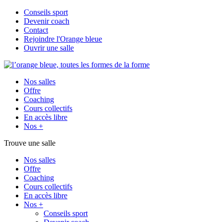
Conseils sport
Devenir coach
Contact
Rejoindre l'Orange bleue
Ouvrir une salle
Nos salles
Offre
Coaching
Cours collectifs
En accès libre
Nos +
Trouve une salle
Nos salles
Offre
Coaching
Cours collectifs
En accès libre
Nos +
Conseils sport