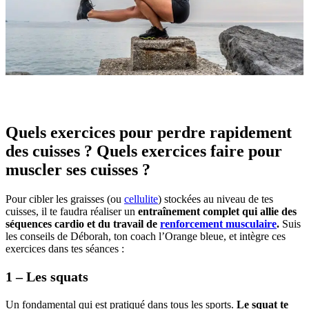
Quels exercices pour perdre rapidement
des cuisses ? Quels exercices faire pour
muscler ses cuisses ?
Pour cibler les graisses (ou
cellulite
) stockées au niveau de tes
cuisses, il te faudra réaliser un
entraînement complet qui allie des
séquences cardio et du travail de
renforcement musculaire
.
Suis
les conseils de Déborah, ton coach l’Orange bleue, et intègre ces
exercices dans tes séances :
1 – Les squats
Un fondamental qui est pratiqué dans tous les sports.
Le squat te