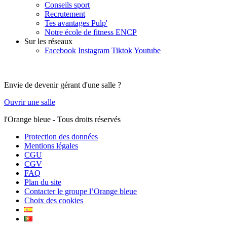
Conseils sport
Recrutement
Tes avantages Pulp'
Notre école de fitness ENCP
Sur les réseaux
Facebook
Instagram
Tiktok
Youtube
Envie de devenir gérant d'une salle ?
Ouvrir une salle
l'Orange bleue - Tous droits réservés
Protection des données
Mentions légales
CGU
CGV
FAQ
Plan du site
Contacter le groupe l’Orange bleue
Choix des cookies