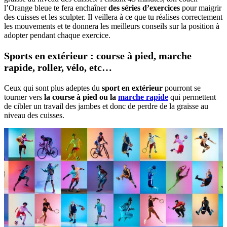
l’Orange bleue te fera enchaîner
des séries d’exercices
pour maigrir
des cuisses et les sculpter. Il veillera à ce que tu réalises correctement
les mouvements et te donnera les meilleurs conseils sur la position à
adopter pendant chaque exercice.
Sports en extérieur : course à pied, marche
rapide, roller, vélo, etc…
Ceux qui sont plus adeptes du
sport en extérieur
pourront se
tourner vers
la course à pied ou la
marche rapide
qui permettent
de cibler un travail des jambes et donc de perdre de la graisse au
niveau des cuisses.