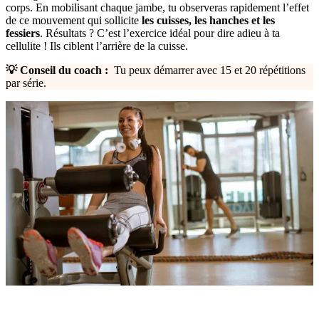
corps. En mobilisant chaque jambe, tu observeras rapidement l’effet
de ce mouvement qui sollicite
les cuisses, les hanches et les
fessiers
. Résultats ? C’est l’exercice idéal pour dire adieu à ta
cellulite ! Ils ciblent l’arrière de la cuisse.
💡 Conseil du coach :
Tu peux démarrer avec 15 et 20 répétitions
par série.