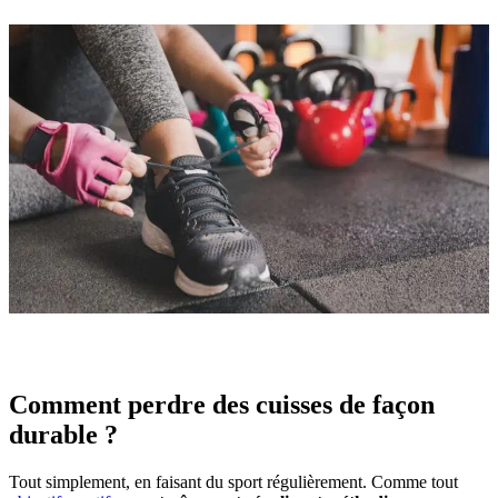
Comment perdre des cuisses de façon
durable ?
Tout simplement, en faisant du sport régulièrement. Comme tout