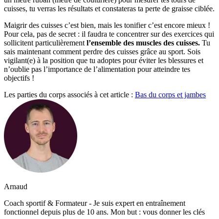
cuisses, tu verras les résultats et constateras ta perte de graisse ciblée.
Maigrir des cuisses c’est bien, mais les tonifier c’est encore mieux !
Pour cela, pas de secret : il faudra te concentrer sur des exercices qui
sollicitent particulièrement
l’ensemble des muscles des cuisses.
Tu
sais maintenant comment perdre des cuisses grâce au sport. Sois
vigilant(e) à la position que tu adoptes pour éviter les blessures et
n’oublie pas l’importance de l’alimentation pour atteindre tes
objectifs !
Les parties du corps associés à cet article :
Bas du corps et jambes
Arnaud
Coach sportif & Formateur - Je suis expert en entraînement
fonctionnel depuis plus de 10 ans. Mon but : vous donner les clés