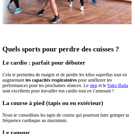
Quels sports pour perdre des cuisses ?
Le cardio : parfait pour débuter
Cela te permettra de maigrir et de perdre les kilos superflus tout en
augmentant
tes capacités respiratoires
pour améliorer tes
performances pour tes prochaines séances. Le
step
et le
Yako Baila
sont excellents pour travailler ton cardio tout en t’amusant !
La course à pied (tapis ou en extérieur)
Nous te conseillons les tapis de course qui pourront faire grimper ta
fréquence cardiaque au maximum.
Le rameur