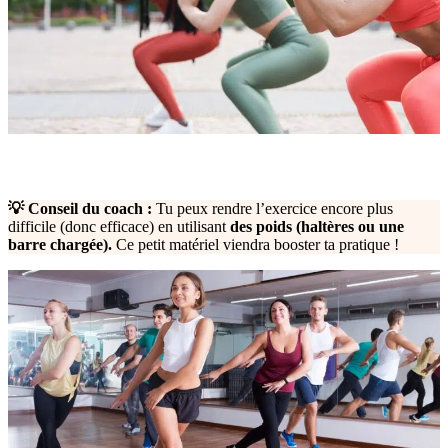
💡 Conseil du coach :
Tu peux rendre l’exercice encore plus
difficile (donc efficace) en utilisant
des poids (haltères ou une
barre chargée).
Ce petit matériel viendra booster ta pratique !