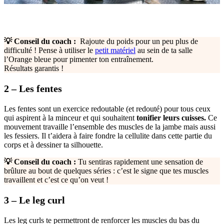
💡 Conseil du coach :
Rajoute du poids pour un peu plus de
difficulté ! Pense à utiliser le
petit matériel
au sein de ta salle
l’Orange bleue pour pimenter ton entraînement.
Résultats garantis !
2 – Les fentes
Les fentes sont un exercice redoutable (et redouté) pour tous ceux
qui aspirent à la minceur et qui souhaitent
tonifier leurs cuisses.
Ce
mouvement travaille l’ensemble des muscles de la jambe mais aussi
les fessiers. Il t’aidera à faire fondre la cellulite dans cette partie du
corps et à dessiner ta silhouette.
💡 Conseil du coach :
Tu sentiras rapidement une sensation de
brûlure au bout de quelques séries : c’est le signe que tes muscles
travaillent et c’est ce qu’on veut !
3 – Le leg curl
Les leg curls te permettront de renforcer les muscles du bas du