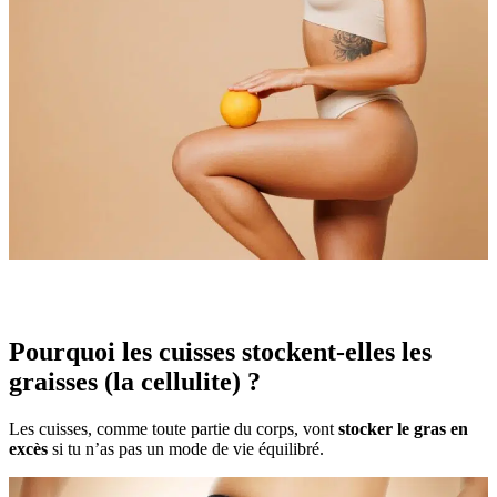
Pourquoi les cuisses stockent-elles les
graisses (la cellulite) ?
Les cuisses, comme toute partie du corps, vont
stocker le gras en
excès
si tu n’as pas un mode de vie équilibré.