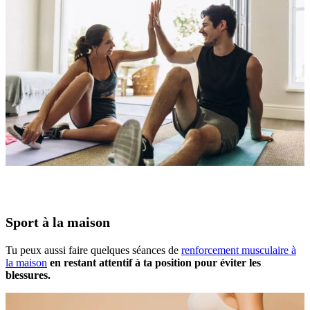
Sport à la maison
Tu peux aussi faire quelques séances de
renforcement musculaire à
la maison
en restant attentif à ta position pour éviter les
blessures.