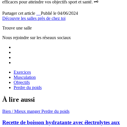
efficaces pour atteindre vos objectifs sport et santé. 🗝️
Partager cet article
Publié le 04/06/2024
Découvre les salles près de chez toi
Trouve une salle
Nous rejoindre sur les réseaux sociaux
Exercices
Musculation
Objectifs
Perdre du poids
À lire aussi
Bien / Mieux manger
Perdre du poids
Recette de boisson hydratante avec électrolytes aux