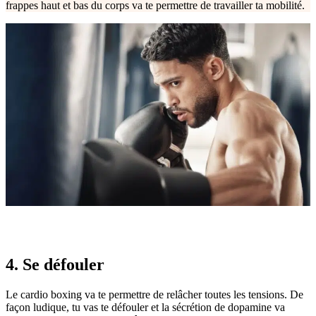
frappes haut et bas du corps va te permettre de travailler ta mobilité.
4. Se défouler
Le cardio boxing va te permettre de relâcher toutes les tensions. De
façon ludique, tu vas te défouler et la sécrétion de dopamine va