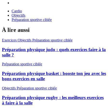
Cardio
Objectifs
Préparation sportive ciblée
À lire aussi
Exercices
Objectifs
Préparation sportive ciblée
Préparation physique judo : quels exercices faire à la
salle ?
Préparation sportive ciblée
Préparation physique basket : booste ton jeu avec les
bons exercices en salle
Objectifs
Préparation sportive ciblée
Préparation physique rugby : les meilleurs exercices
à faire à la salle