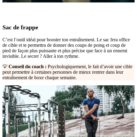
Sac de frappe
C’est l’outil idéal pour booster ton entraînement. Le sac fera office
de cible et te permettra de donner des coups de poing et coup de
pied de façon plus puissante et plus précise que face à un ennemi
invisible. Le secret ? Aller à ton rythme.
💡
Conseil du coach :
Psychologiquement, le fait d’avoir une cible
peut permettre à certaines personnes de mieux rentrer dans leur
entraînement de boxe chaque semaine.