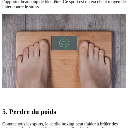
t’apporter beaucoup de bien-être. Ce sport est un excellent moyen de
lutter contre le stress.
5. Perdre du poids
Comme tous les sports, le cardio boxing peut t’aider à brûler des