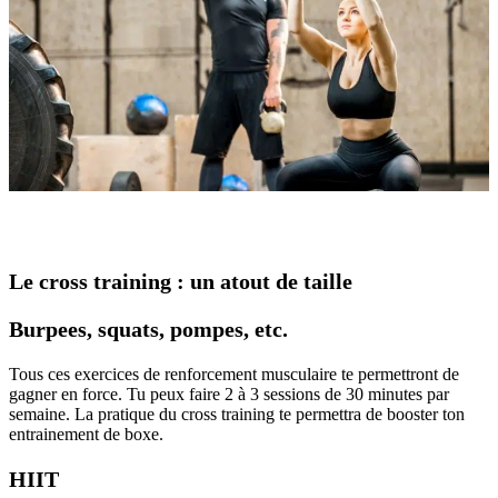
Le cross training : un atout de taille
Burpees, squats, pompes, etc.
Tous ces exercices de renforcement musculaire te permettront de
gagner en force. Tu peux faire 2 à 3 sessions de 30 minutes par
semaine. La pratique du cross training te permettra de booster ton
entrainement de boxe.
HIIT