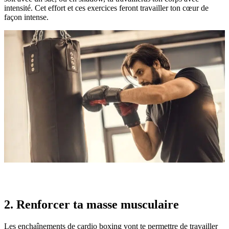
intensité. Cet effort et ces exercices feront travailler ton cœur de
façon intense.
2. Renforcer ta masse musculaire
Les enchaînements de cardio boxing vont te permettre de travailler