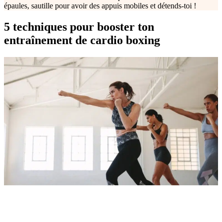
épaules, sautille pour avoir des appuis mobiles et détends-toi !
5 techniques pour booster ton
entraînement de cardio boxing