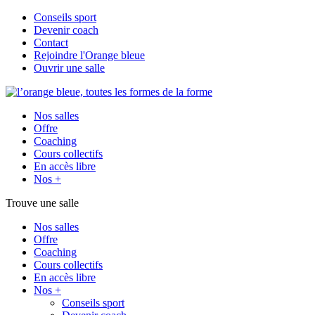
Conseils sport
Devenir coach
Contact
Rejoindre l'Orange bleue
Ouvrir une salle
Nos salles
Offre
Coaching
Cours collectifs
En accès libre
Nos +
Trouve une salle
Nos salles
Offre
Coaching
Cours collectifs
En accès libre
Nos +
Conseils sport