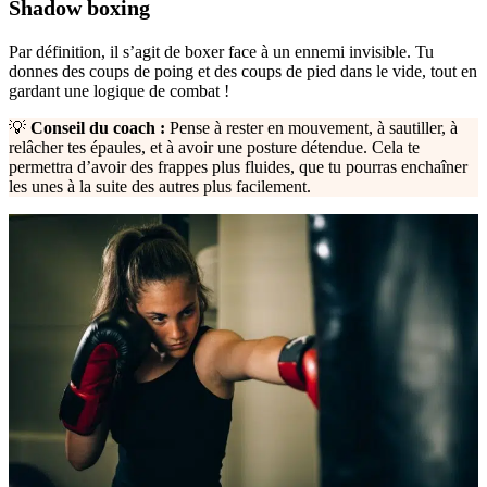
Shadow boxing
Par définition, il s’agit de boxer face à un ennemi invisible. Tu
donnes des coups de poing et des coups de pied dans le vide, tout en
gardant une logique de combat !
💡
Conseil du coach :
Pense à rester en mouvement, à sautiller, à
relâcher tes épaules, et à avoir une posture détendue. Cela te
permettra d’avoir des frappes plus fluides, que tu pourras enchaîner
les unes à la suite des autres plus facilement.