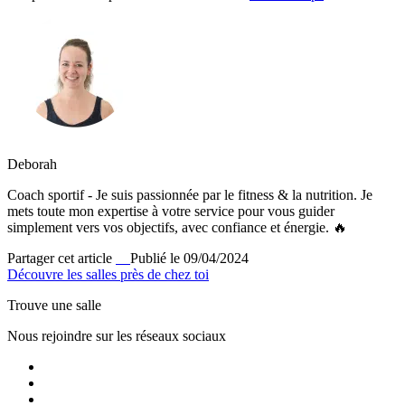
Deborah
Coach sportif - Je suis passionnée par le fitness & la nutrition. Je
mets toute mon expertise à votre service pour vous guider
simplement vers vos objectifs, avec confiance et énergie. 🔥
Partager cet article
Publié le 09/04/2024
Découvre les salles près de chez toi
Trouve une salle
Nous rejoindre sur les réseaux sociaux