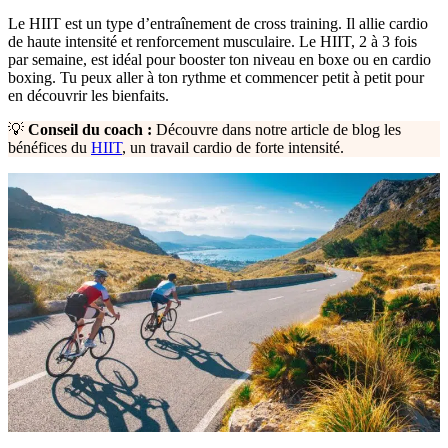
Le HIIT est un type d’entraînement de cross training. Il allie cardio
de haute intensité et renforcement musculaire. Le HIIT, 2 à 3 fois
par semaine, est idéal pour booster ton niveau en boxe ou en cardio
boxing. Tu peux aller à ton rythme et commencer petit à petit pour
en découvrir les bienfaits.
💡
Conseil du coach :
Découvre dans notre article de blog les
bénéfices du
HIIT
, un travail cardio de forte intensité.