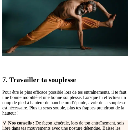
7. Travailler ta souplesse
Pour être le plus efficace possible lors de tes entraînements, il te faut
une bonne mobilité et une bonne souplesse. Lorsque tu effectues un
coup de pied à hauteur de hanche ou d’épaule, avoir de la souplesse
est nécessaire. Plus tu seras souple, plus tes frappes prendront de la
hauteur !
💡
Nos conseils :
De façon générale, lors de ton entraînement, sois
libre dans tes mouvements avec une posture détendue. Baisse les