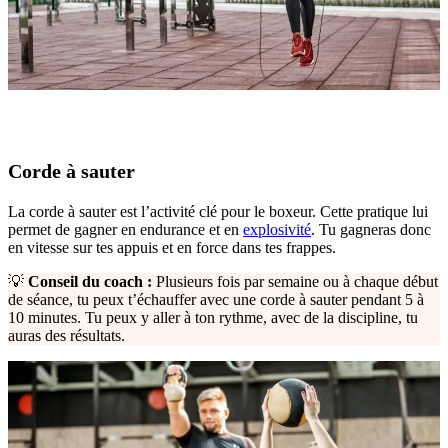
Corde à sauter
La corde à sauter est l’activité clé pour le boxeur. Cette pratique lui
permet de gagner en endurance et en
explosivité
. Tu gagneras donc
en vitesse sur tes appuis et en force dans tes frappes.
💡
Conseil du coach :
Plusieurs fois par semaine ou à chaque début
de séance, tu peux t’échauffer avec une corde à sauter pendant 5 à
10 minutes. Tu peux y aller à ton rythme, avec de la discipline, tu
auras des résultats.