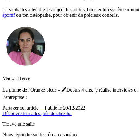
Tu souhaites atteindre tes objectifs sportifs, booster ton système immu
sportif
ou ton ostéopathe, pour obtenir de précieux conseils.
Marion Herve
La plume de l'Orange bleue - 🖋️Depuis 4 ans, je réalise interviews et a
l’entreprise !
Partager cet article
Publié le 20/12/2022
Découvre les salles près de chez toi
Trouve une salle
Nous rejoindre sur les réseaux sociaux