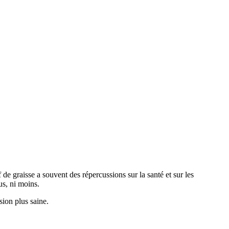
de graisse a souvent des répercussions sur la santé et sur les
us, ni moins.
sion plus saine.