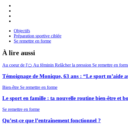
Objectifs
Préparation sportive ciblée
Se remettre en forme
À lire aussi
Au coeur de l'🍊
Au féminin
Relâcher la pression
Se remettre en form
Témoignage de Monique, 63 ans : “Le sport m’aide au
Bien-être
Se remettre en forme
Le sport en famille : ta nouvelle routine bien-être et
Se remettre en forme
Qu’est-ce que l’entraînement fonctionnel ?