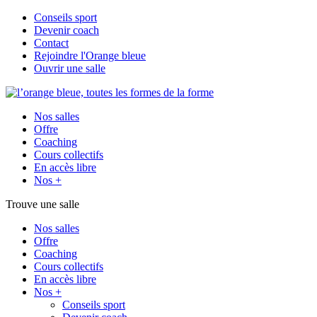
Conseils sport
Devenir coach
Contact
Rejoindre l'Orange bleue
Ouvrir une salle
Nos salles
Offre
Coaching
Cours collectifs
En accès libre
Nos +
Trouve une salle
Nos salles
Offre
Coaching
Cours collectifs
En accès libre
Nos +
Conseils sport