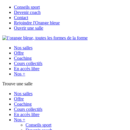
Conseils sport
Devenir coach
Contact
Rejoindre l'Orange bleue
Ouvrir une salle
Nos salles
Offre
Coaching
Cours collectifs
En accès libre
Nos +
Trouve une salle
Nos salles
Offre
Coaching
Cours collectifs
En accès libre
Nos +
Conseils sport