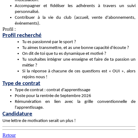
musculation.
Accompagner et fidéliser les adhérents à travers un suivi
personnalisé.
Contribuer à la vie du club (accueil, vente d'abonnements,
événements).
Profil :
Profil recherché
Tu es passionné par le sport ?
Tu aimes transmettre, et as une bonne capacité d'écoute ?
On dit de toi que tu es dynamique et motivé ?
Tu souhaites intégrer une enseigne et faire de ta passion un
métier ?
Si la réponse à chacune de ces questions est « OUI », alors
rejoins nous !
Type de contrat
Type de contrat : contrat d'apprentissage
Poste pour la rentrée de Septembre 2026
Rémunération en lien avec la grille conventionnelle de
l'apprentissage.
Candidature
Une lettre de motivation serait un plus !
Retour