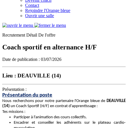
Devenir coach
Contact
Rejoindre l'Orange bleue
Ouvrir une salle
Recrutement
Détail
De l'offre
Coach sportif en alternance H/F
Date de publication :
03/07/2026
Lieu :
DEAUVILLE (14)
Présentation :
Présentation du poste
Nous recherchons pour notre partenaire l'Orange bleue de
DEAUVILLE
(14)
un Coach Sportif (H/F) en contrat d'apprentissage :
Tes missions :
Participer à l'animation des cours collectifs.
Encadrer et conseiller les adhérents sur le plateau cardio-