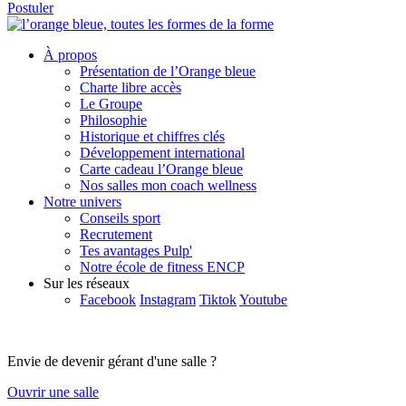
Postuler
À propos
Présentation de l’Orange bleue
Charte libre accès
Le Groupe
Philosophie
Historique et chiffres clés
Développement international
Carte cadeau l’Orange bleue
Nos salles mon coach wellness
Notre univers
Conseils sport
Recrutement
Tes avantages Pulp'
Notre école de fitness ENCP
Sur les réseaux
Facebook
Instagram
Tiktok
Youtube
Envie de devenir gérant d'une salle ?
Ouvrir une salle