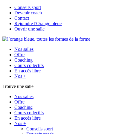
Conseils sport
Devenir coach
Contact
Rejoindre l'Orange bleue
Ouvrir une salle
Nos salles
Offre
Coaching
Cours collectifs
En accès libre
Nos +
Trouve une salle
Nos salles
Offre
Coaching
Cours collectifs
En accès libre
Nos +
Conseils sport