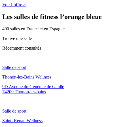
Voir l’offre >
Les salles de fitness l’orange bleue
400 salles en France et en Espagne
Trouve une salle
Récemment consultés
Salle de sport
Thonon-les-Bains Wellness
9D Avenue du Générale de Gaulle
74200 Thonon-les-bains
Salle de sport
Saint- Renan Wellness