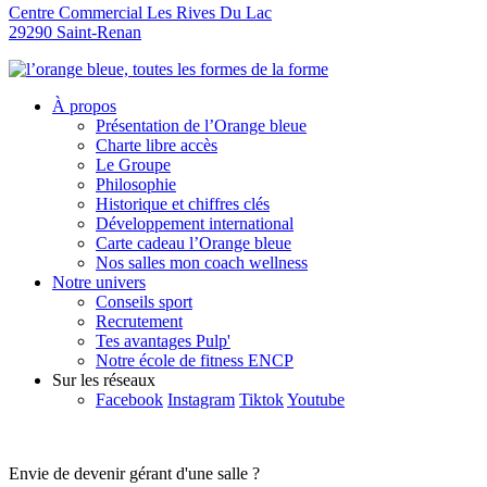
Centre Commercial Les Rives Du Lac
29290 Saint-Renan
À propos
Présentation de l’Orange bleue
Charte libre accès
Le Groupe
Philosophie
Historique et chiffres clés
Développement international
Carte cadeau l’Orange bleue
Nos salles mon coach wellness
Notre univers
Conseils sport
Recrutement
Tes avantages Pulp'
Notre école de fitness ENCP
Sur les réseaux
Facebook
Instagram
Tiktok
Youtube
Envie de devenir gérant d'une salle ?