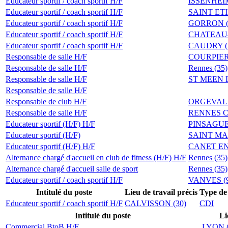
Educateur sportif / coach sportif H/F
ISSENHEIM
Educateur sportif / coach sportif H/F
SAINT ETI
Educateur sportif / coach sportif H/F
GORRON (
Educateur sportif / coach sportif H/F
CHATEAU-
Educateur sportif / coach sportif H/F
CAUDRY (
Responsable de salle H/F
COURPIERE
Responsable de salle H/F
Rennes (35)
Responsable de salle H/F
ST MEEN 
Responsable de salle H/F
Responsable de club H/F
ORGEVAL 
Responsable de salle H/F
RENNES C
Educateur sportif (H/F) H/F
PINSAGU
Educateur sportif (H/F)
SAINT MA
Educateur sportif (H/F) H/F
CANET EN
Alternance chargé d'accueil en club de fitness (H/F) H/F
Rennes (35)
Alternance chargé d'accueil salle de sport
Rennes (35)
Educateur sportif / coach sportif H/F
VANVES (9
Intitulé du poste
Lieu de travail précis
Type de
Educateur sportif / coach sportif H/F
CALVISSON (30)
CDI
Intitulé du poste
Li
Commercial BtoB H/F
LYON (