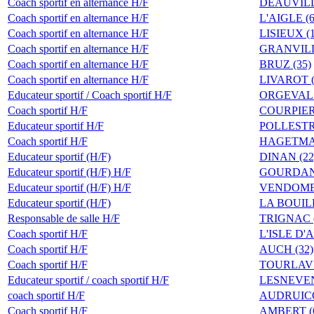
Coach sportif en alternance H/F
DEAUVILL
Coach sportif en alternance H/F
L'AIGLE (6
Coach sportif en alternance H/F
LISIEUX (1
Coach sportif en alternance H/F
GRANVILL
Coach sportif en alternance H/F
BRUZ (35)
Coach sportif en alternance H/F
LIVAROT (
Educateur sportif / Coach sportif H/F
ORGEVAL 
Coach sportif H/F
COURPIE
Educateur sportif H/F
POLLESTRE
Coach sportif H/F
HAGETM
Educateur sportif (H/F)
DINAN (22
Educateur sportif (H/F) H/F
GOURDAN
Educateur sportif (H/F) H/F
VENDOM
Educateur sportif (H/F)
LA BOUILL
Responsable de salle H/F
TRIGNAC (
Coach sportif H/F
L'ISLE D'
Coach sportif H/F
AUCH (32)
Coach sportif H/F
TOURLAVI
Educateur sportif / coach sportif H/F
LESNEVEN
coach sportif H/F
AUDRUICQ
Coach sportif H/F
AMBERT (