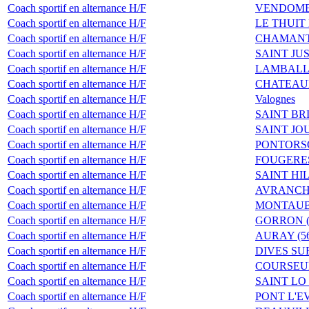
Coach sportif en alternance H/F
VENDOME 
Coach sportif en alternance H/F
LE THUIT 
Coach sportif en alternance H/F
CHAMANT 
Coach sportif en alternance H/F
SAINT JUS
Coach sportif en alternance H/F
LAMBALLE
Coach sportif en alternance H/F
CHATEAUD
Coach sportif en alternance H/F
Valognes
Coach sportif en alternance H/F
SAINT BRI
Coach sportif en alternance H/F
SAINT JO
Coach sportif en alternance H/F
PONTORSO
Coach sportif en alternance H/F
FOUGERES
Coach sportif en alternance H/F
SAINT HI
Coach sportif en alternance H/F
AVRANCHE
Coach sportif en alternance H/F
MONTAUB
Coach sportif en alternance H/F
GORRON (
Coach sportif en alternance H/F
AURAY (5
Coach sportif en alternance H/F
DIVES SUR
Coach sportif en alternance H/F
COURSEUL
Coach sportif en alternance H/F
SAINT LO 
Coach sportif en alternance H/F
PONT L'EV